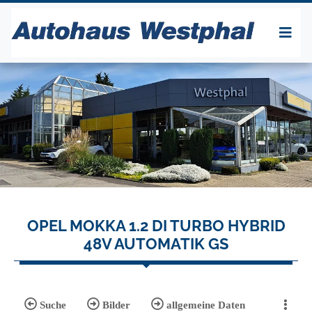
OPEL MOKKA 1.2 DI TURBO HYBRID
48V AUTOMATIK GS
Suche
Bilder
allgemeine Daten