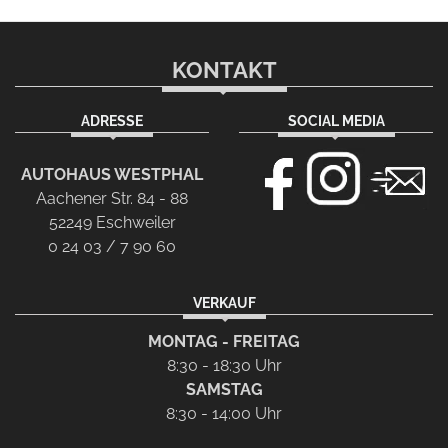
KONTAKT
ADRESSE
SOCIAL MEDIA
AUTOHAUS WESTPHAL
Aachener Str. 84 - 88
52249 Eschweiler
0 24 03 / 7 90 60
VERKAUF
MONTAG - FREITAG
8:30 - 18:30 Uhr
SAMSTAG
8:30 - 14:00 Uhr