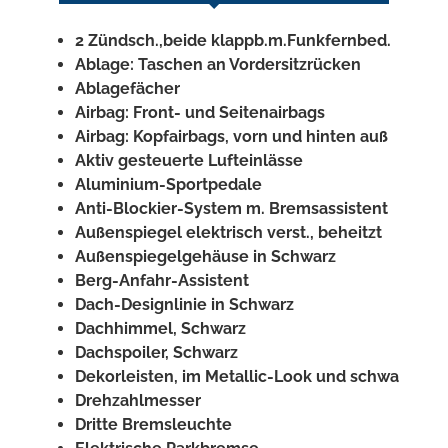
2 Zündsch.,beide klappb.m.Funkfernbed.
Ablage: Taschen an Vordersitzrücken
Ablagefächer
Airbag: Front- und Seitenairbags
Airbag: Kopfairbags, vorn und hinten auß
Aktiv gesteuerte Lufteinlässe
Aluminium-Sportpedale
Anti-Blockier-System m. Bremsassistent
Außenspiegel elektrisch verst., beheitzt
Außenspiegelgehäuse in Schwarz
Berg-Anfahr-Assistent
Dach-Designlinie in Schwarz
Dachhimmel, Schwarz
Dachspoiler, Schwarz
Dekorleisten, im Metallic-Look und schwa
Drehzahlmesser
Dritte Bremsleuchte