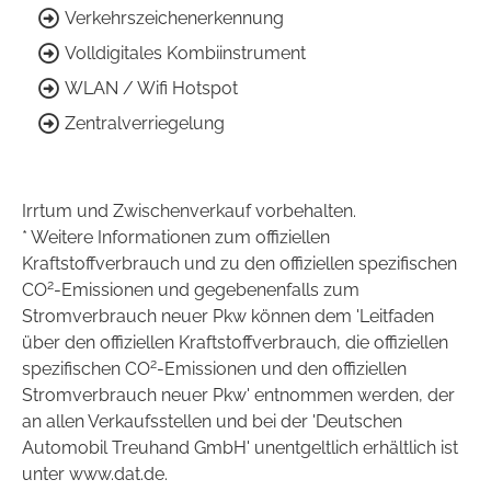
Verkehrszeichenerkennung
Volldigitales Kombiinstrument
WLAN / Wifi Hotspot
Zentralverriegelung
Irrtum und Zwischenverkauf vorbehalten.
* Weitere Informationen zum offiziellen
Kraftstoffverbrauch und zu den offiziellen spezifischen
2
CO
-Emissionen und gegebenenfalls zum
Stromverbrauch neuer Pkw können dem 'Leitfaden
über den offiziellen Kraftstoffverbrauch, die offiziellen
2
spezifischen CO
-Emissionen und den offiziellen
Stromverbrauch neuer Pkw' entnommen werden, der
an allen Verkaufsstellen und bei der 'Deutschen
Automobil Treuhand GmbH' unentgeltlich erhältlich ist
unter www.dat.de.