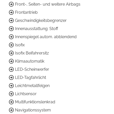
Front-, Seiten- und weitere Airbags
Frontantrieb
Geschwindigkeitsbegrenzer
Innenausstattung: Stoff
Innenspiegel autom. abblendend
Isofix
Isofix Beifahrersitz
Klimaautomatik
LED-Scheinwerfer
LED-Tagfahrlicht
Leichtmetallfelgen
Lichtsensor
Multifunktionslenkrad
Navigationssystem