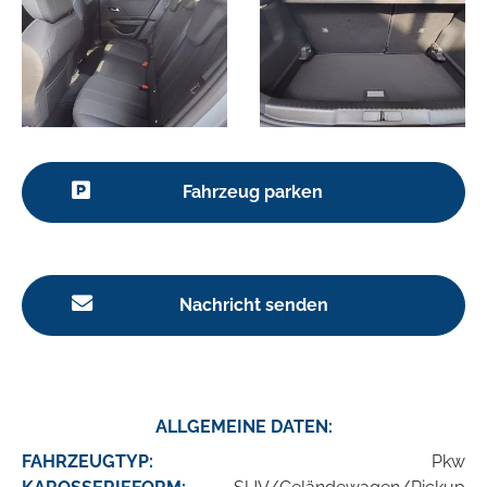
Fahrzeug parken
Nachricht senden
ALLGEMEINE DATEN:
FAHRZEUGTYP:
Pkw