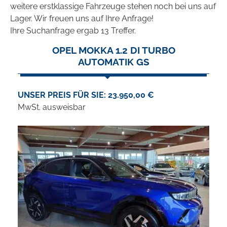
weitere erstklassige Fahrzeuge stehen noch bei uns auf
Lager. Wir freuen uns auf Ihre Anfrage!
Ihre Suchanfrage ergab 13 Treffer.
OPEL MOKKA 1.2 DI TURBO
AUTOMATIK GS
UNSER PREIS FÜR SIE: 23.950,00 €
MwSt. ausweisbar