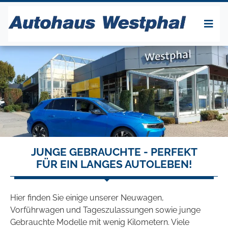
JUNGE GEBRAUCHTE - PERFEKT
FÜR EIN LANGES AUTOLEBEN!
Hier finden Sie einige unserer Neuwagen,
Vorführwagen und Tageszulassungen sowie junge
Gebrauchte Modelle mit wenig Kilometern. Viele