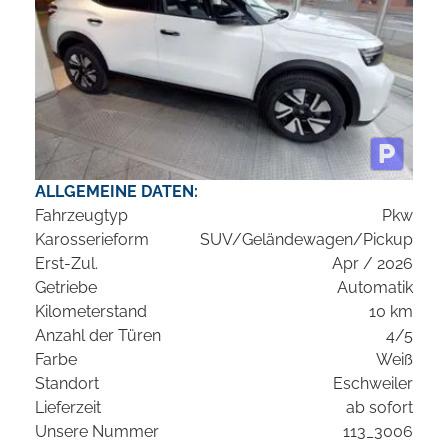
ALLGEMEINE DATEN:
Fahrzeugtyp
Pkw
Karosserieform
SUV/Geländewagen/Pickup
Erst-Zul.
Apr / 2026
Getriebe
Automatik
Kilometerstand
10 km
Anzahl der Türen
4/5
Farbe
Weiß
Standort
Eschweiler
Lieferzeit
ab sofort
Unsere Nummer
113_3006