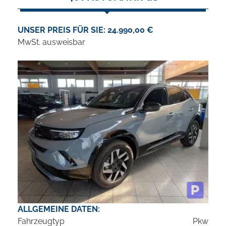
UNSER PREIS FÜR SIE: 24.990,00 €
MwSt. ausweisbar
ALLGEMEINE DATEN:
Fahrzeugtyp
Pkw