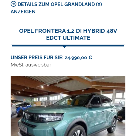
DETAILS ZUM OPEL GRANDLAND (X)
ANZEIGEN
OPEL FRONTERA 1.2 DI HYBRID 48V
EDCT ULTIMATE
UNSER PREIS FÜR SIE: 24.990,00 €
MwSt. ausweisbar