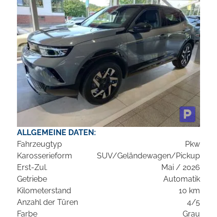
ALLGEMEINE DATEN:
Fahrzeugtyp
Pkw
Karosserieform
SUV/Geländewagen/Pickup
Erst-Zul.
Mai / 2026
Getriebe
Automatik
Kilometerstand
10 km
Anzahl der Türen
4/5
Farbe
Grau