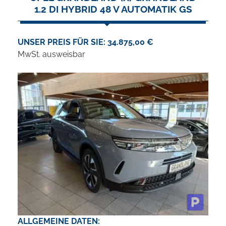
1.2 DI HYBRID 48 V AUTOMATIK GS
UNSER PREIS FÜR SIE: 34.875,00 €
MwSt. ausweisbar
ALLGEMEINE DATEN: