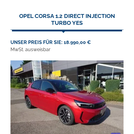
OPEL CORSA 1.2 DIRECT INJECTION
TURBO YES
UNSER PREIS FÜR SIE: 18.990,00 €
MwSt. ausweisbar