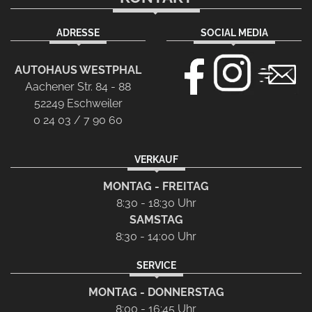
ADRESSE
SOCIAL MEDIA
AUTOHAUS WESTPHAL
Aachener Str. 84 - 88
52249 Eschweiler
0 24 03 / 7 90 60
VERKAUF
MONTAG - FREITAG
8:30 - 18:30 Uhr
SAMSTAG
8:30 - 14:00 Uhr
SERVICE
MONTAG - DONNERSTAG
8:00 - 16:45 Uhr