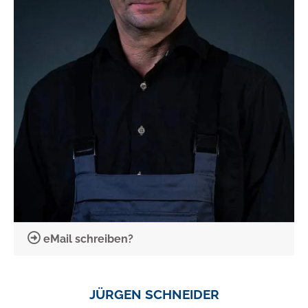
eMail schreiben?
JÜRGEN SCHNEIDER