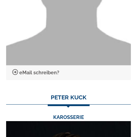
eMail schreiben?
PETER KUCK
KAROSSERIE