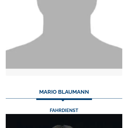
MARIO BLAUMANN
FAHRDIENST