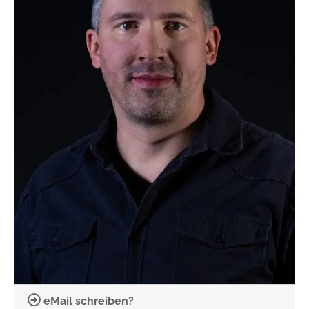
eMail schreiben?