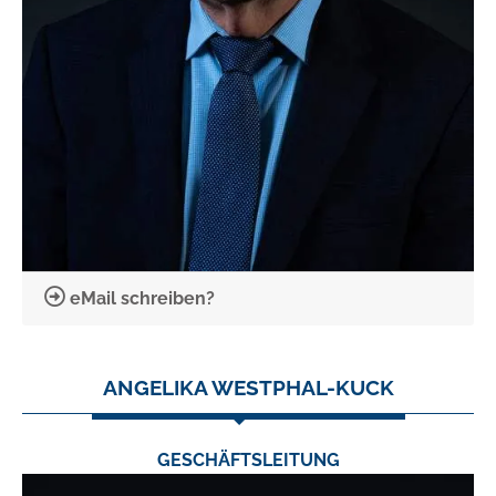
eMail schreiben?
ANGELIKA WESTPHAL-KUCK
GESCHÄFTSLEITUNG