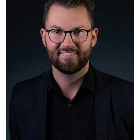
TEL.:
0 24 03 / 79 06 32
FAX:
0 24 03 / 79 06 23