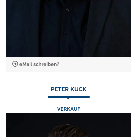
eMail schreiben?
PETER KUCK
VERKAUF