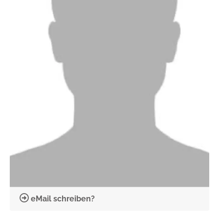
eMail schreiben?