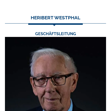
HERIBERT WESTPHAL
GESCHÄFTSLEITUNG