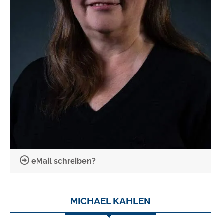
eMail schreiben?
MICHAEL KAHLEN