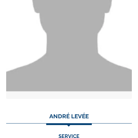
ANDRÉ LEVÉE
SERVICE