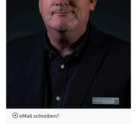
eMail schreiben?