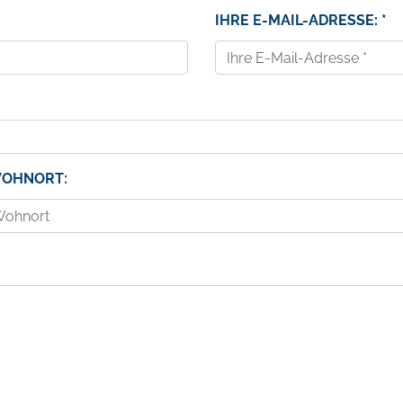
IHRE E-MAIL-ADRESSE: *
WOHNORT: