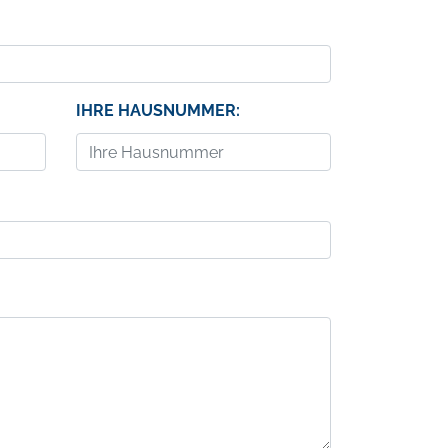
IHRE HAUSNUMMER: