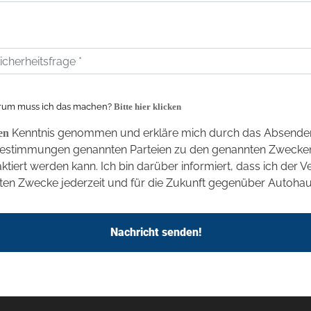
um muss ich das machen?
Bitte hier klicken
Kenntnis genommen und erkläre mich durch das Absenden
en
bestimmungen genannten Parteien zu den genannten Zwecken
tiert werden kann. Ich bin darüber informiert, dass ich der
en Zwecke jederzeit und für die Zukunft gegenüber Autoha
Nachricht senden!