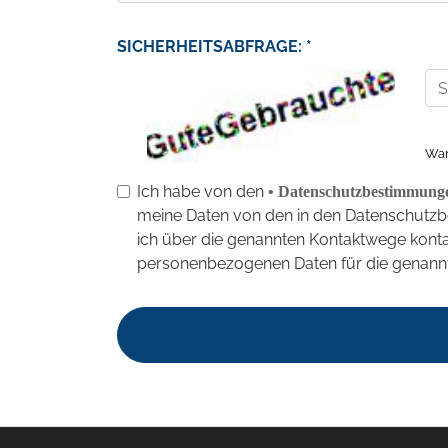
SICHERHEITSABFRAGE: *
War
Ich habe von den
• Datenschutzbestimmung
meine Daten von den in den Datenschutz
ich über die genannten Kontaktwege kontak
personenbezogenen Daten für die genannt