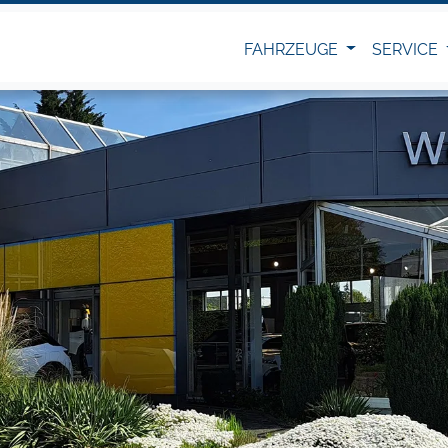
FAHRZEUGE
SERVICE