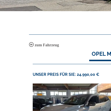
zum Fahrzeug
OPEL M
UNSER PREIS FÜR SIE: 24.990,00 €