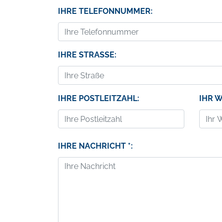
IHRE TELEFONNUMMER:
IHRE STRASSE:
IHRE POSTLEITZAHL:
IHR 
IHRE NACHRICHT *: