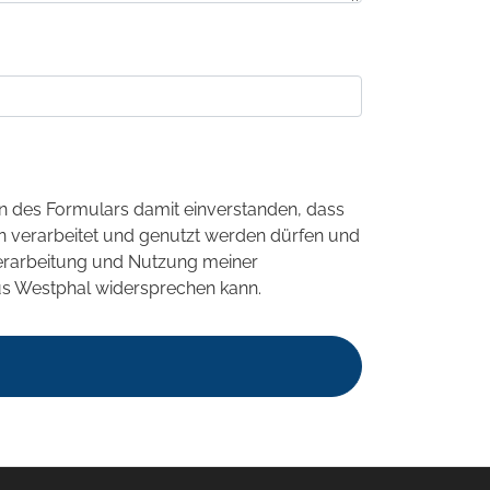
 des Formulars damit einverstanden, dass
 verarbeitet und genutzt werden dürfen und
 Verarbeitung und Nutzung meiner
us Westphal widersprechen kann.