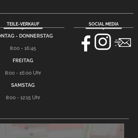
TEILE-VERKAUF
SOCIAL MEDIA
NTAG - DONNERSTAG
8:00 - 16:45
FREITAG
8:00 - 16:00 Uhr
SAMSTAG
8:00 - 12:15 Uhr