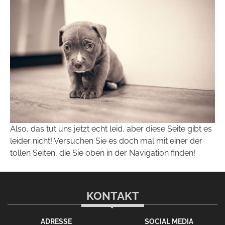
Also, das tut uns jetzt echt leid, aber diese Seite gibt es
leider nicht! Versuchen Sie es doch mal mit einer der
tollen Seiten, die Sie oben in der Navigation finden!
KONTAKT
ADRESSE
SOCIAL MEDIA