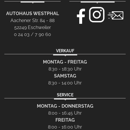
AUTOHAUS WESTPHAL
Aachener Str. 84 - 88
52249 Eschweiler
0 24 03 / 7 90 60
VERKAUF
MONTAG - FREITAG
8:30 - 18:30 Uhr
SAMSTAG
8:30 - 14:00 Uhr
SERVICE
MONTAG - DONNERSTAG
8:00 - 16:45 Uhr
FREITAG
8:00 - 16:00 Uhr