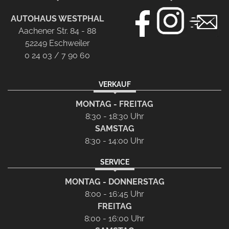
AUTOHAUS WESTPHAL
Aachener Str. 84 - 88
52249 Eschweiler
0 24 03 / 7 90 60
VERKAUF
MONTAG - FREITAG
8:30 - 18:30 Uhr
SAMSTAG
8:30 - 14:00 Uhr
SERVICE
MONTAG - DONNERSTAG
8:00 - 16:45 Uhr
FREITAG
8:00 - 16:00 Uhr