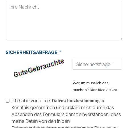
SICHERHEITSABFRAGE: *
Warum muss ich das
machen?
Bitte hier klicken
Ich habe von den
• Datenschutzbestimmungen
Kenntnis genommen und erkläre mich durch das
Absenden des Formulars damit einverstanden, dass
meine Daten von den in den