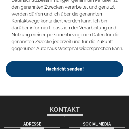
Datenschutzbestimmungen genannten Parteien zu
den genannten Zwecken verarbeitet und genutzt
werden dürfen und ich über die genannten
Kontaktwege kontaktiert werden kann. Ich bin
darüber informiert, dass ich der Verarbeitung und
Nutzung meiner personenbezogenen Daten für die
genannten Zwecke jederzeit und für die Zukunft
gegenüber Autohaus Westphal widersprechen kann.
Nachricht senden!
KONTAKT
ADRESSE
SOCIAL MEDIA