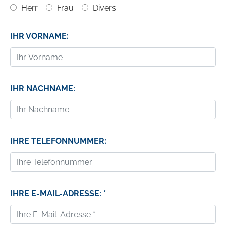
Herr
Frau
Divers
IHR VORNAME:
IHR NACHNAME:
IHRE TELEFONNUMMER:
IHRE E-MAIL-ADRESSE: *