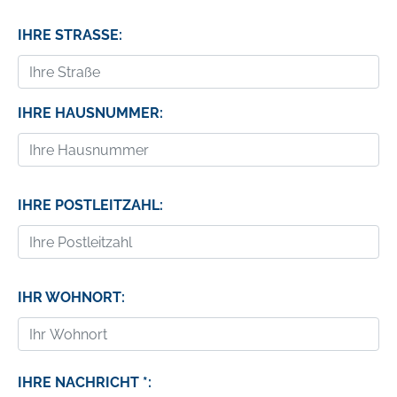
IHRE STRASSE:
IHRE HAUSNUMMER:
IHRE POSTLEITZAHL:
IHR WOHNORT:
IHRE NACHRICHT *: