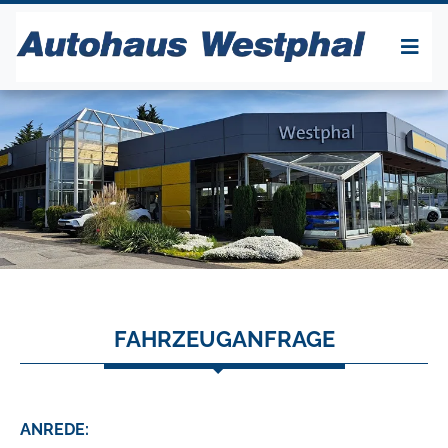
FAHRZEUGANFRAGE
ANREDE: