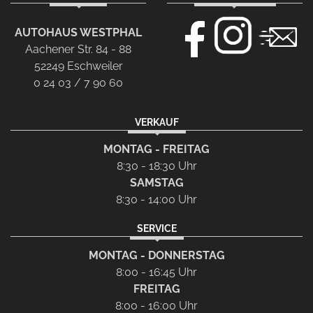
AUTOHAUS WESTPHAL
Aachener Str. 84 - 88
52249 Eschweiler
0 24 03 / 7 90 60
VERKAUF
MONTAG - FREITAG
8:30 - 18:30 Uhr
SAMSTAG
8:30 - 14:00 Uhr
SERVICE
MONTAG - DONNERSTAG
8:00 - 16:45 Uhr
FREITAG
8:00 - 16:00 Uhr