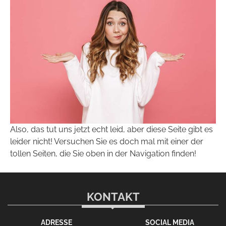
Also, das tut uns jetzt echt leid, aber diese Seite gibt es
leider nicht! Versuchen Sie es doch mal mit einer der
tollen Seiten, die Sie oben in der Navigation finden!
KONTAKT
ADRESSE
SOCIAL MEDIA