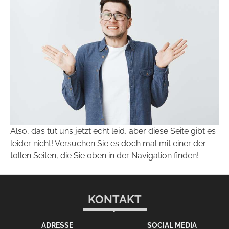
Also, das tut uns jetzt echt leid, aber diese Seite gibt es
leider nicht! Versuchen Sie es doch mal mit einer der
tollen Seiten, die Sie oben in der Navigation finden!
KONTAKT
ADRESSE
SOCIAL MEDIA