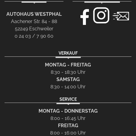
AUTOHAUS WESTPHAL
Aachener Str. 84 - 88
52249 Eschweiler
0 24 03 / 7 90 60
VERKAUF
MONTAG - FREITAG
8:30 - 18:30 Uhr
SAMSTAG
8:30 - 14:00 Uhr
SERVICE
MONTAG - DONNERSTAG
8:00 - 16:45 Uhr
FREITAG
8:00 - 16:00 Uhr