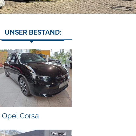
UNSER BESTAND:
Opel Corsa