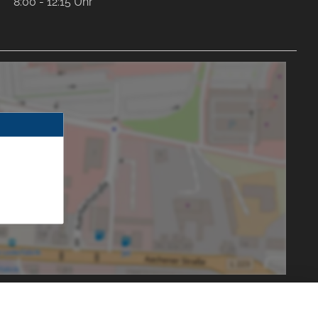
8:00 - 12:15 Uhr