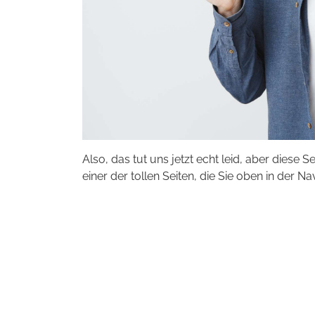
Also, das tut uns jetzt echt leid, aber diese S
einer der tollen Seiten, die Sie oben in der Na