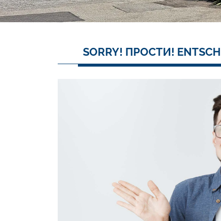
SORRY! ПРОСТИ! ENTSCH