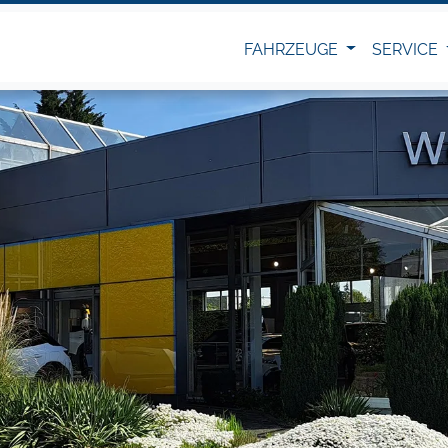
FAHRZEUGE
SERVICE