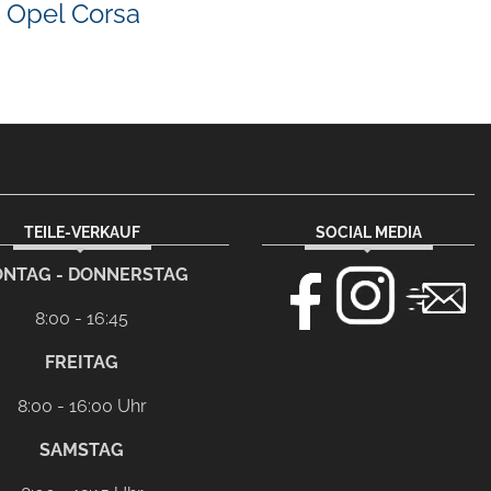
Opel Corsa
TEILE-VERKAUF
SOCIAL MEDIA
NTAG - DONNERSTAG
8:00 - 16:45
FREITAG
8:00 - 16:00 Uhr
SAMSTAG