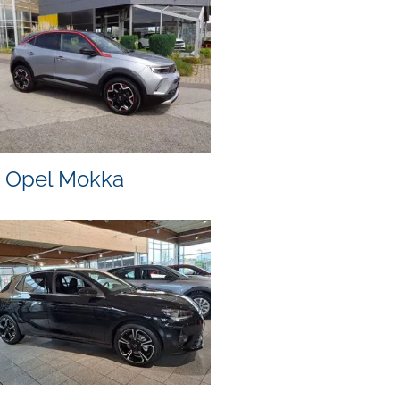
Opel Mokka