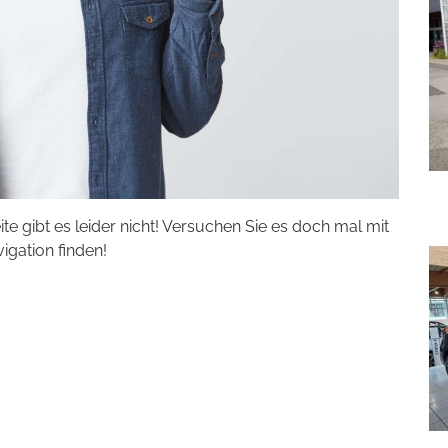
eite gibt es leider nicht! Versuchen Sie es doch mal mit
vigation finden!