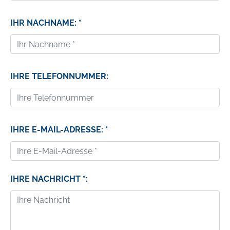
IHR NACHNAME: *
IHRE TELEFONNUMMER:
IHRE E-MAIL-ADRESSE: *
IHRE NACHRICHT *: