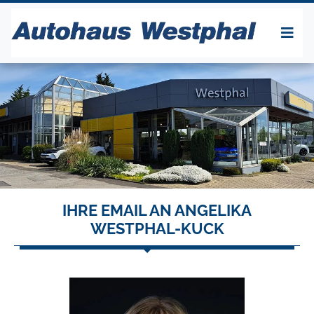
IHRE EMAIL AN ANGELIKA
WESTPHAL-KUCK