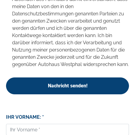
meine Daten von den in den
Datenschutzbestimmungen genannten Parteien zu
den genannten Zwecken verarbeitet und genutzt
werden dürfen und ich über die genannten
Kontaktwege kontaktiert werden kann. Ich bin
darüber informiert, dass ich der Verarbeitung und
Nutzung meiner personenbezogenen Daten für die
genannten Zwecke jederzeit und für die Zukunft
gegenüber Autohaus Westphal widersprechen kann.
Nachricht senden!
IHR VORNAME: *