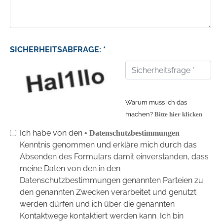
SICHERHEITSABFRAGE: *
Warum muss ich das
machen?
Bitte hier klicken
Ich habe von den
• Datenschutzbestimmungen
Kenntnis genommen und erkläre mich durch das
Absenden des Formulars damit einverstanden, dass
meine Daten von den in den
Datenschutzbestimmungen genannten Parteien zu
den genannten Zwecken verarbeitet und genutzt
werden dürfen und ich über die genannten
Kontaktwege kontaktiert werden kann. Ich bin