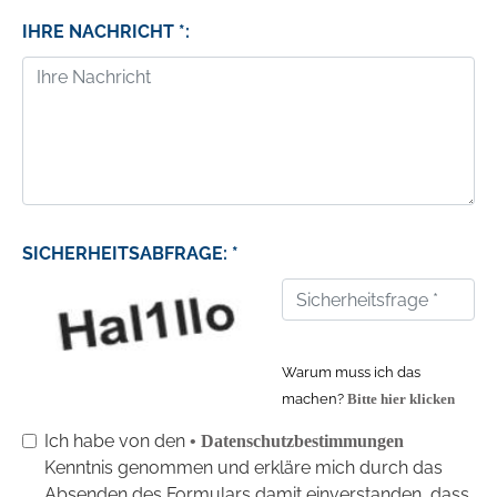
IHRE NACHRICHT *:
SICHERHEITSABFRAGE: *
Warum muss ich das
machen?
Bitte hier klicken
Ich habe von den
• Datenschutzbestimmungen
Kenntnis genommen und erkläre mich durch das
Absenden des Formulars damit einverstanden, dass