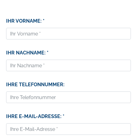
IHR VORNAME: *
IHR NACHNAME: *
IHRE TELEFONNUMMER:
IHRE E-MAIL-ADRESSE: *