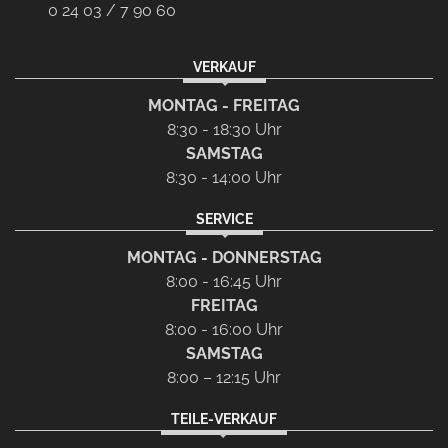
0 24 03 / 7 90 60
VERKAUF
MONTAG - FREITAG
8:30 - 18:30 Uhr
SAMSTAG
8:30 - 14:00 Uhr
SERVICE
MONTAG - DONNERSTAG
8:00 - 16:45 Uhr
FREITAG
8:00 - 16:00 Uhr
SAMSTAG
8:00 – 12:15 Uhr
TEILE-VERKAUF