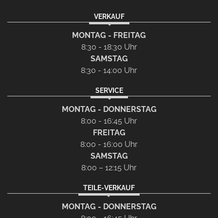
VERKAUF
MONTAG - FREITAG
8:30 - 18:30 Uhr
SAMSTAG
8:30 - 14:00 Uhr
SERVICE
MONTAG - DONNERSTAG
8:00 - 16:45 Uhr
FREITAG
8:00 - 16:00 Uhr
SAMSTAG
8:00 – 12:15 Uhr
TEILE-VERKAUF
MONTAG - DONNERSTAG