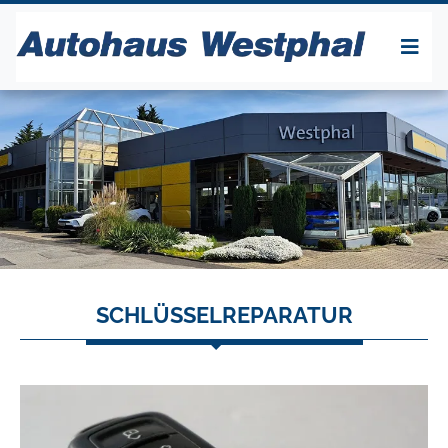
SCHLÜSSELREPARATUR