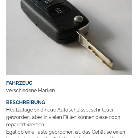
FAHRZEUG
verschiedene Marken
BESCHREIBUNG
Heutzutage sind neue Autoschlüssel sehr teuer
geworden, aber in vielen Fällen können diese noch
repariert werden.
Egal ob eine Taste gebrochen ist, das Gehäuse einen