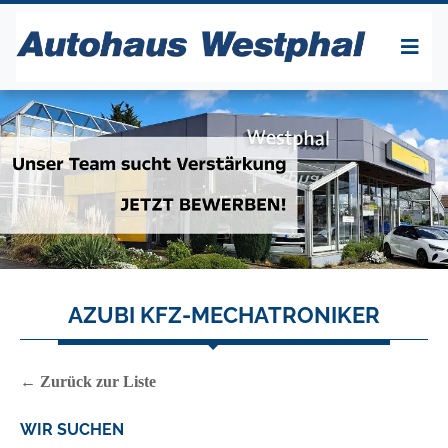
AZUBI KFZ-MECHATRONIKER
← Zurück zur Liste
WIR SUCHEN