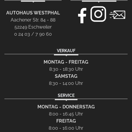
AUTOHAUS WESTPHAL
Aachener Str. 84 - 88
52249 Eschweiler
0 24 03 / 7 90 60
VERKAUF
MONTAG - FREITAG
8:30 - 18:30 Uhr
SAMSTAG
8:30 - 14:00 Uhr
SERVICE
MONTAG - DONNERSTAG
8:00 - 16:45 Uhr
FREITAG
8:00 - 16:00 Uhr