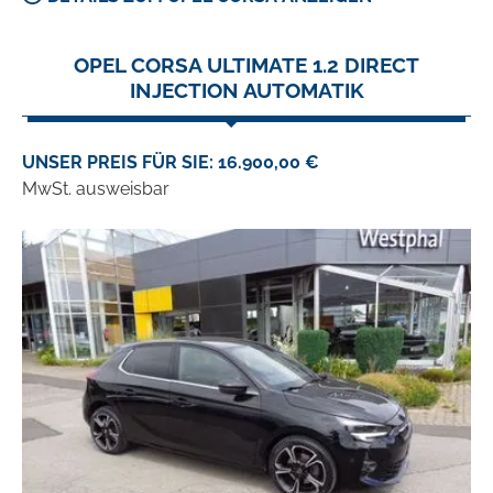
OPEL CORSA ULTIMATE 1.2 DIRECT
INJECTION AUTOMATIK
UNSER PREIS FÜR SIE: 16.900,00 €
MwSt. ausweisbar