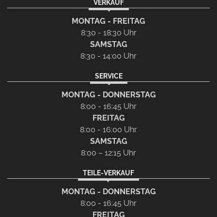
VERKAUF
MONTAG - FREITAG
8:30 - 18:30 Uhr
SAMSTAG
8:30 - 14:00 Uhr
SERVICE
MONTAG - DONNERSTAG
8:00 - 16:45 Uhr
FREITAG
8:00 - 16:00 Uhr
SAMSTAG
8:00 – 12:15 Uhr
TEILE-VERKAUF
MONTAG - DONNERSTAG
8:00 - 16:45 Uhr
FREITAG