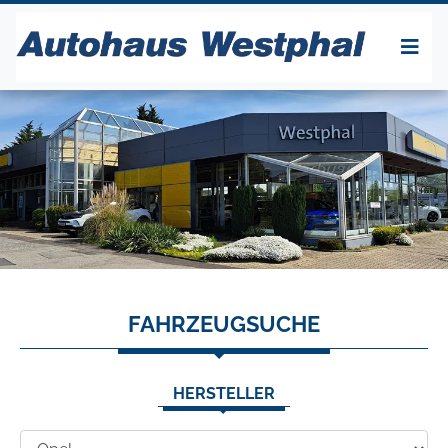
FAHRZEUGSUCHE
HERSTELLER