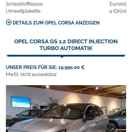
Schadstoffklasse
Euro6d
Umweltplakette
4 (Grün)
DETAILS ZUM OPEL CORSA ANZEIGEN
OPEL CORSA GS 1.2 DIRECT INJECTION
TURBO AUTOMATIK
UNSER PREIS FÜR SIE: 19.990,00 €
MwSt. nicht ausweisbar