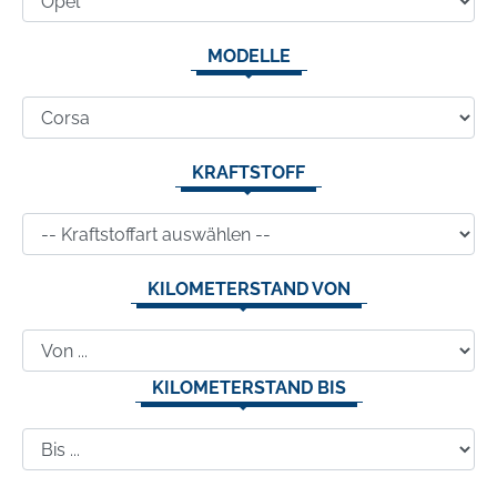
MODELLE
KRAFTSTOFF
KILOMETERSTAND VON
KILOMETERSTAND BIS