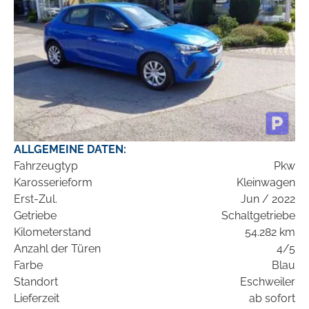
ALLGEMEINE DATEN:
Fahrzeugtyp
Pkw
Karosserieform
Kleinwagen
Erst-Zul.
Jun / 2022
Getriebe
Schaltgetriebe
Kilometerstand
54.282 km
Anzahl der Türen
4/5
Farbe
Blau
Standort
Eschweiler
Lieferzeit
ab sofort