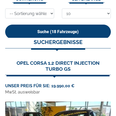
Suche (
18
Fahrzeuge)
SUCHERGEBNISSE
OPEL CORSA 1.2 DIRECT INJECTION
TURBO GS
UNSER PREIS FÜR SIE: 19.990,00 €
MwSt. ausweisbar