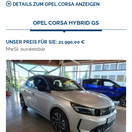
DETAILS ZUM OPEL CORSA ANZEIGEN
OPEL CORSA HYBRID GS
UNSER PREIS FÜR SIE: 21.990,00 €
MwSt. ausweisbar