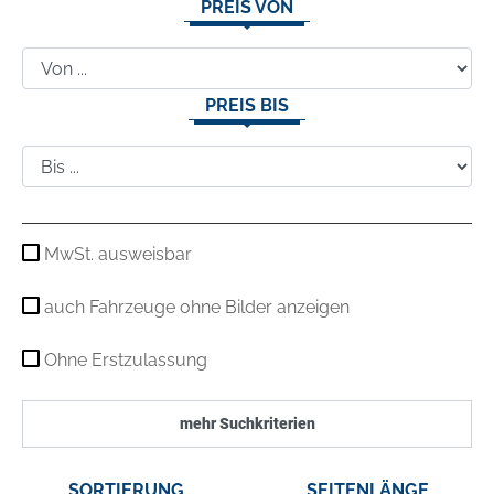
PREIS VON
PREIS BIS
MwSt. ausweisbar
auch Fahrzeuge ohne Bilder anzeigen
Ohne Erstzulassung
mehr Suchkriterien
SORTIERUNG
SEITENLÄNGE