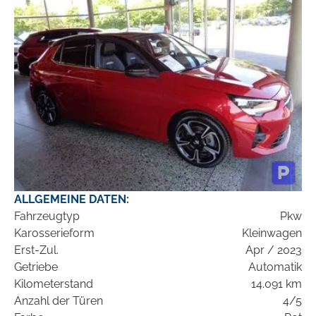
ALLGEMEINE DATEN:
Fahrzeugtyp
Pkw
Karosserieform
Kleinwagen
Erst-Zul.
Apr / 2023
Getriebe
Automatik
Kilometerstand
14.091 km
Anzahl der Türen
4/5