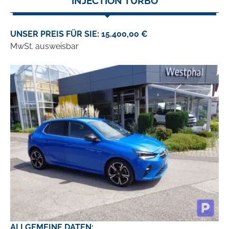
INJECTION TURBO
UNSER PREIS FÜR SIE: 15.400,00 €
MwSt. ausweisbar
ALLGEMEINE DATEN: