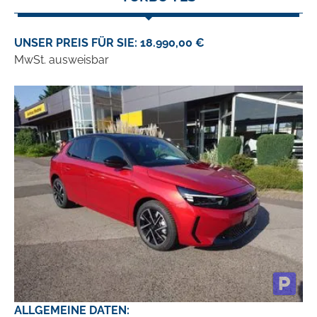
UNSER PREIS FÜR SIE: 18.990,00 €
MwSt. ausweisbar
ALLGEMEINE DATEN: