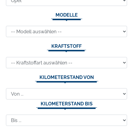
MODELLE
KRAFTSTOFF
KILOMETERSTAND VON
KILOMETERSTAND BIS