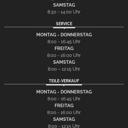
SAMSTAG
8:30 - 14:00 Uhr
SERVICE
MONTAG - DONNERSTAG
8:00 - 16:45 Uhr
FREITAG
8:00 - 16:00 Uhr
SAMSTAG
8:00 – 12:15 Uhr
TEILE-VERKAUF
MONTAG - DONNERSTAG
8:00 - 16:45 Uhr
FREITAG
8:00 - 16:00 Uhr
SAMSTAG
8:00 - 12:15 Uhr