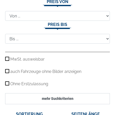
PREIS VON
PREIS BIS
MwSt. ausweisbar
auch Fahrzeuge ohne Bilder anzeigen
Ohne Erstzulassung
mehr Suchkriterien
SORTIERUNG
SEITENLÄNGE