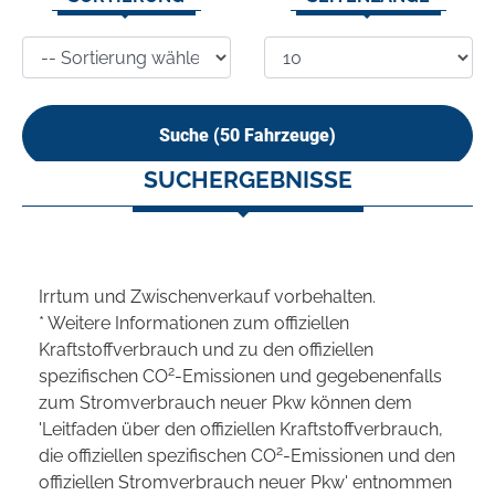
Suche (
50
Fahrzeuge)
SUCHERGEBNISSE
Irrtum und Zwischenverkauf vorbehalten.
* Weitere Informationen zum offiziellen
Kraftstoffverbrauch und zu den offiziellen
2
spezifischen CO
-Emissionen und gegebenenfalls
zum Stromverbrauch neuer Pkw können dem
'Leitfaden über den offiziellen Kraftstoffverbrauch,
2
die offiziellen spezifischen CO
-Emissionen und den
offiziellen Stromverbrauch neuer Pkw' entnommen