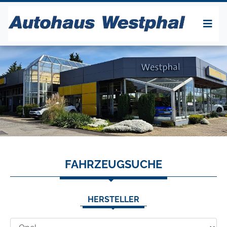
FAHRZEUGSUCHE
HERSTELLER