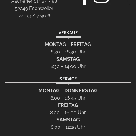
Aachener Str. 84 - 88
52249 Eschweiler
0 24 03 / 7 90 60
VERKAUF
MONTAG - FREITAG
8:30 - 18:30 Uhr
SAMSTAG
8:30 - 14:00 Uhr
SERVICE
MONTAG - DONNERSTAG
8:00 - 16:45 Uhr
FREITAG
8:00 - 16:00 Uhr
SAMSTAG
8:00 – 12:15 Uhr