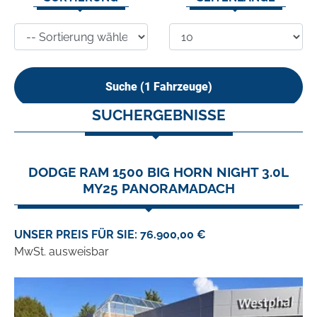
Suche (
1
Fahrzeuge)
SUCHERGEBNISSE
DODGE RAM 1500 BIG HORN NIGHT 3.0L
MY25 PANORAMADACH
UNSER PREIS FÜR SIE: 76.900,00 €
MwSt. ausweisbar