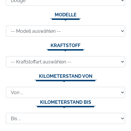
MODELLE
KRAFTSTOFF
KILOMETERSTAND VON
KILOMETERSTAND BIS