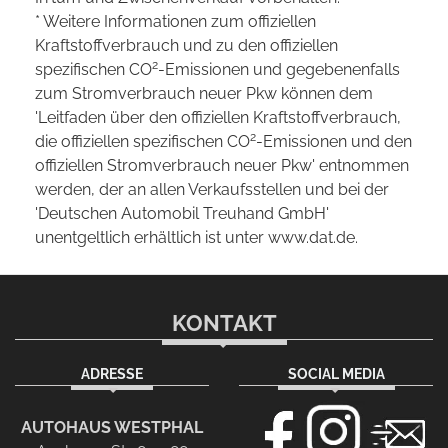
* Weitere Informationen zum offiziellen
Kraftstoffverbrauch und zu den offiziellen
2
spezifischen CO
-Emissionen und gegebenenfalls
zum Stromverbrauch neuer Pkw können dem
'Leitfaden über den offiziellen Kraftstoffverbrauch,
2
die offiziellen spezifischen CO
-Emissionen und den
offiziellen Stromverbrauch neuer Pkw' entnommen
werden, der an allen Verkaufsstellen und bei der
'Deutschen Automobil Treuhand GmbH'
unentgeltlich erhältlich ist unter www.dat.de.
KONTAKT
ADRESSE
SOCIAL MEDIA
AUTOHAUS WESTPHAL