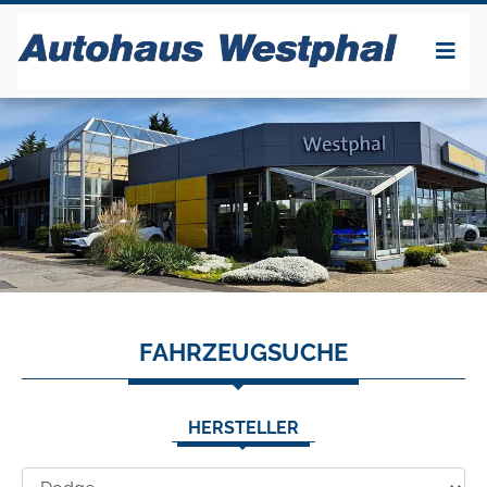
FAHRZEUGSUCHE
HERSTELLER