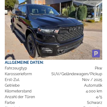
ALLGEMEINE DATEN:
Fahrzeugtyp
Pkw
Karosserieform
SUV/Geländewagen/Pickup
Erst-Zul.
Nov / 2025
Getriebe
Automatik
Kilometerstand
4.000 km
Anzahl der Türen
4/5
Farbe
Schwarz