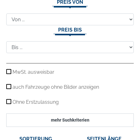
PREIS VON
PREIS BIS
MwSt. ausweisbar
auch Fahrzeuge ohne Bilder anzeigen
Ohne Erstzulassung
mehr Suchkriterien
SORTIERUNG
SEITENLÄNGE