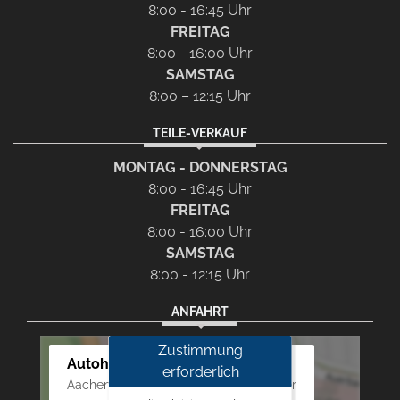
8:00 - 16:45 Uhr
FREITAG
8:00 - 16:00 Uhr
SAMSTAG
8:00 – 12:15 Uhr
TEILE-VERKAUF
MONTAG - DONNERSTAG
8:00 - 16:45 Uhr
FREITAG
8:00 - 16:00 Uhr
SAMSTAG
8:00 - 12:15 Uhr
ANFAHRT
Zustimmung
Autohaus Westphal
erforderlich
Aachener Str. 84 - 88, 52249 Eschweiler