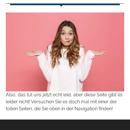
Also, das tut uns jetzt echt leid, aber diese Seite gibt es
leider nicht! Versuchen Sie es doch mal mit einer der
tollen Seiten, die Sie oben in der Navigation finden!