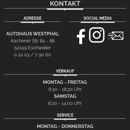
KONTAKT
ADRESSE
SOCIAL MEDIA
AUTOHAUS WESTPHAL
Aachener Str. 84 - 88
52249 Eschweiler
0 24 03 / 7 90 60
VERKAUF
MONTAG - FREITAG
8:30 - 18:30 Uhr
SAMSTAG
8:30 - 14:00 Uhr
SERVICE
MONTAG - DONNERSTAG