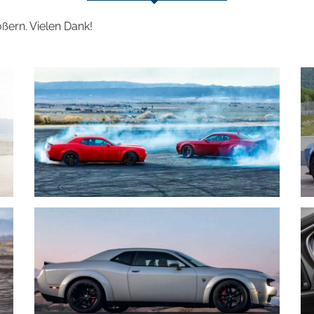
ößern. Vielen Dank!