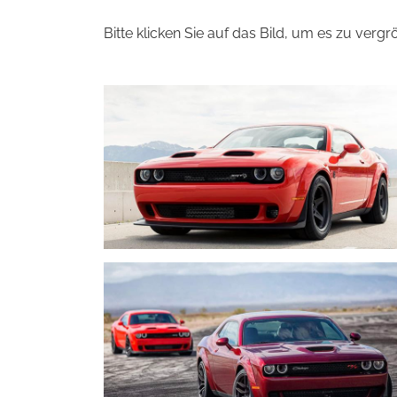
Bitte klicken Sie auf das Bild, um es zu vergr