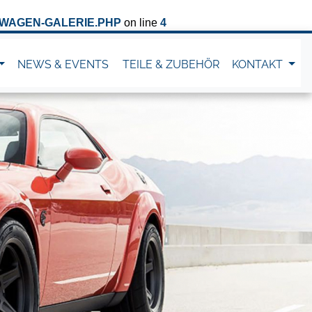
WAGEN-GALERIE.PHP
on line
4
NEWS & EVENTS
TEILE & ZUBEHÖR
KONTAKT