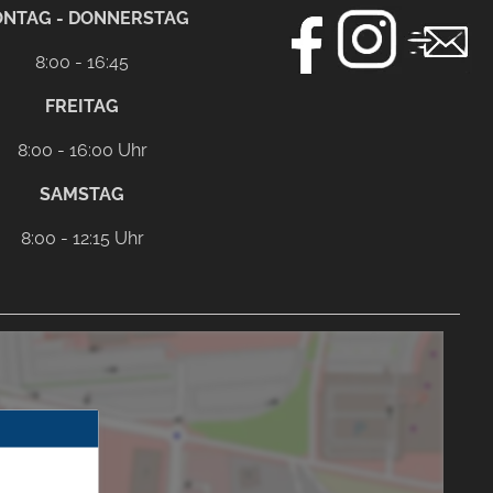
NTAG - DONNERSTAG
8:00 - 16:45
FREITAG
8:00 - 16:00 Uhr
SAMSTAG
8:00 - 12:15 Uhr