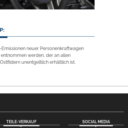
P:
CO2-Emissionen neuer Personenkraftwagen
' entnommen werden, der an allen
ildern unentgeltlich erhältlich ist.
TEILE-VERKAUF
SOCIAL MEDIA