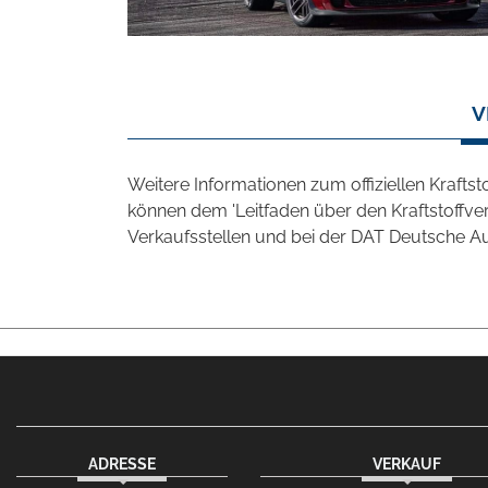
V
Weitere Informationen zum offiziellen Kraft
können dem 'Leitfaden über den Kraftstoff
Verkaufsstellen und bei der DAT Deutsche Aut
ADRESSE
VERKAUF