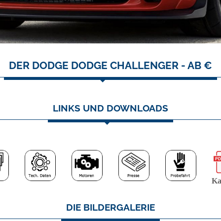
DER DODGE DODGE CHALLENGER - AB €
LINKS UND DOWNLOADS
Ka
DIE BILDERGALERIE