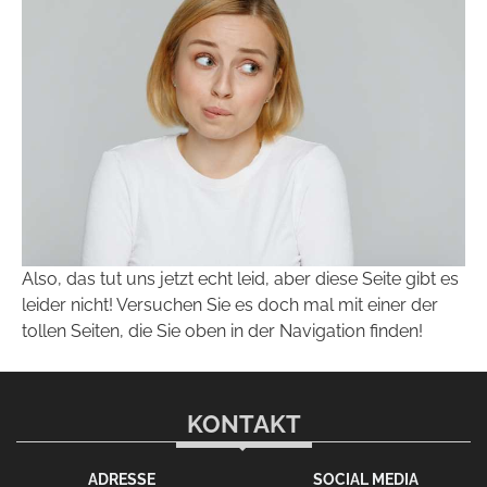
Also, das tut uns jetzt echt leid, aber diese Seite gibt es
leider nicht! Versuchen Sie es doch mal mit einer der
tollen Seiten, die Sie oben in der Navigation finden!
KONTAKT
ADRESSE
SOCIAL MEDIA