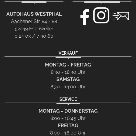
AUTOHAUS WESTPHAL
Aachener Str. 84 - 88
52249 Eschweiler
0 24 03 / 7 90 60
VERKAUF
MONTAG - FREITAG
8:30 - 18:30 Uhr
SAMSTAG
8:30 - 14:00 Uhr
SERVICE
MONTAG - DONNERSTAG
8:00 - 16:45 Uhr
FREITAG
8:00 - 16:00 Uhr