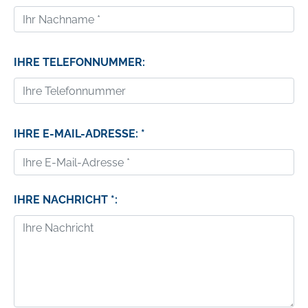
IHRE TELEFONNUMMER:
IHRE E-MAIL-ADRESSE: *
IHRE NACHRICHT *: