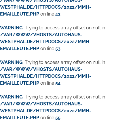
/VAR/WWW/VHOSTS/AUTOHAUS-
WESTPHAL.DE/HTTPDOCS/2022/MMH-
EMAILLEUTE.PHP
on line
43
WARNING
: Trying to access array offset on null in
/VAR/WWW/VHOSTS/AUTOHAUS-
WESTPHAL.DE/HTTPDOCS/2022/MMH-
EMAILLEUTE.PHP
on line
53
WARNING
: Trying to access array offset on null in
/VAR/WWW/VHOSTS/AUTOHAUS-
WESTPHAL.DE/HTTPDOCS/2022/MMH-
EMAILLEUTE.PHP
on line
54
WARNING
: Trying to access array offset on null in
/VAR/WWW/VHOSTS/AUTOHAUS-
WESTPHAL.DE/HTTPDOCS/2022/MMH-
EMAILLEUTE.PHP
on line
55