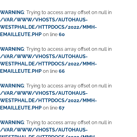
WARNING
: Trying to access array offset on null in
/VAR/WWW/VHOSTS/AUTOHAUS-
WESTPHAL.DE/HTTPDOCS/2022/MMH-
EMAILLEUTE.PHP
on line
60
WARNING
: Trying to access array offset on null in
/VAR/WWW/VHOSTS/AUTOHAUS-
WESTPHAL.DE/HTTPDOCS/2022/MMH-
EMAILLEUTE.PHP
on line
66
WARNING
: Trying to access array offset on null in
/VAR/WWW/VHOSTS/AUTOHAUS-
WESTPHAL.DE/HTTPDOCS/2022/MMH-
EMAILLEUTE.PHP
on line
67
WARNING
: Trying to access array offset on null in
/VAR/WWW/VHOSTS/AUTOHAUS-