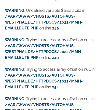
WARNING
: Undefined variable $ersatzbild in
/VAR/WWW/VHOSTS/AUTOHAUS-
WESTPHAL.DE/HTTPDOCS/2022/MMH-
EMAILLEUTE.PHP
on line
249
WARNING
: Trying to access array offset on null in
/VAR/WWW/VHOSTS/AUTOHAUS-
WESTPHAL.DE/HTTPDOCS/2022/MMH-
EMAILLEUTE.PHP
on line
249
WARNING
: Trying to access array offset on null in
/VAR/WWW/VHOSTS/AUTOHAUS-
WESTPHAL.DE/HTTPDOCS/2022/MMH-
EMAILLEUTE.PHP
on line
254
WARNING
: Trying to access array offset on null in
/VAR/WWW/VHOSTS/AUTOHAUS-