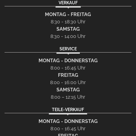
VERKAUF
MONTAG - FREITAG
8:30 - 18:30 Uhr
SAMSTAG
8:30 - 14:00 Uhr
SERVICE
MONTAG - DONNERSTAG
8:00 - 16:45 Uhr
FREITAG
8:00 - 16:00 Uhr
SAMSTAG
8:00 – 12:15 Uhr
TEILE-VERKAUF
MONTAG - DONNERSTAG
8:00 - 16:45 Uhr
FREITAG