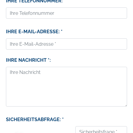
IHRE TELEFONNUMMER:
IHRE E-MAIL-ADRESSE: *
IHRE NACHRICHT *:
SICHERHEITSABFRAGE: *