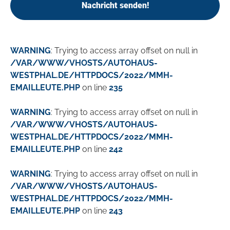
Nachricht senden!
WARNING
: Trying to access array offset on null in
/VAR/WWW/VHOSTS/AUTOHAUS-
WESTPHAL.DE/HTTPDOCS/2022/MMH-
EMAILLEUTE.PHP
on line
235
WARNING
: Trying to access array offset on null in
/VAR/WWW/VHOSTS/AUTOHAUS-
WESTPHAL.DE/HTTPDOCS/2022/MMH-
EMAILLEUTE.PHP
on line
242
WARNING
: Trying to access array offset on null in
/VAR/WWW/VHOSTS/AUTOHAUS-
WESTPHAL.DE/HTTPDOCS/2022/MMH-
EMAILLEUTE.PHP
on line
243