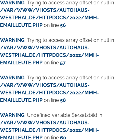
WARNING
: Trying to access array offset on null in
/VAR/WWW/VHOSTS/AUTOHAUS-
WESTPHAL.DE/HTTPDOCS/2022/MMH-
EMAILLEUTE.PHP
on line
56
WARNING
: Trying to access array offset on null in
/VAR/WWW/VHOSTS/AUTOHAUS-
WESTPHAL.DE/HTTPDOCS/2022/MMH-
EMAILLEUTE.PHP
on line
57
WARNING
: Trying to access array offset on null in
/VAR/WWW/VHOSTS/AUTOHAUS-
WESTPHAL.DE/HTTPDOCS/2022/MMH-
EMAILLEUTE.PHP
on line
58
WARNING
: Undefined variable $ersatzbild in
/VAR/WWW/VHOSTS/AUTOHAUS-
WESTPHAL.DE/HTTPDOCS/2022/MMH-
EMAILLEUTE.PHP
on line
60