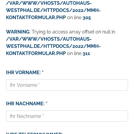
/VAR/WWW/VHOSTS/AUTOHAUS-
WESTPHAL.DE/HTTPDOCS/2022/MMH-
KONTAKTFORMULAR.PHP
on line
305
WARNING
: Trying to access array offset on null in
/VAR/WWW/VHOSTS/AUTOHAUS-
WESTPHAL.DE/HTTPDOCS/2022/MMH-
KONTAKTFORMULAR.PHP
on line
311
IHR VORNAME: *
IHR NACHNAME: *