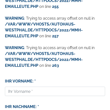
WESTPHAL.DE/HTTPDOCS/2022/MMH-
EMAILLEUTE.PHP
on line
255
WARNING
: Trying to access array offset on null in
/VAR/WWW/VHOSTS/AUTOHAUS-
WESTPHAL.DE/HTTPDOCS/2022/MMH-
EMAILLEUTE.PHP
on line
257
WARNING
: Trying to access array offset on null in
/VAR/WWW/VHOSTS/AUTOHAUS-
WESTPHAL.DE/HTTPDOCS/2022/MMH-
EMAILLEUTE.PHP
on line
263
IHR VORNAME: *
IHR NACHNAME: *