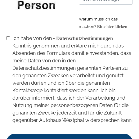
Warum muss ich das
machen?
Bitte hier klicken
Ich habe von den
• Datenschutzbestimmungen
Kenntnis genommen und erkläre mich durch das
Absenden des Formulars damit einverstanden, dass
meine Daten von den in den
Datenschutzbestimmungen genannten Parteien zu
den genannten Zwecken verarbeitet und genutzt
werden dürfen und ich über die genannten
Kontaktwege kontaktiert werden kann. Ich bin
darüber informiert, dass ich der Verarbeitung und
Nutzung meiner personenbezogenen Daten für die
genannten Zwecke jederzeit und für die Zukunft
gegenüber Autohaus Westphal widersprechen kann.