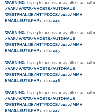
WARNING
: Trying to access array offset on null in
/VAR/WWW/VHOSTS/AUTOHAUS-
WESTPHAL.DE/HTTPDOCS/2022/MMH-
EMAILLEUTE.PHP
on line
244
WARNING
: Trying to access array offset on null in
/VAR/WWW/VHOSTS/AUTOHAUS-
WESTPHAL.DE/HTTPDOCS/2022/MMH-
EMAILLEUTE.PHP
on line
245
WARNING
: Trying to access array offset on null in
/VAR/WWW/VHOSTS/AUTOHAUS-
WESTPHAL.DE/HTTPDOCS/2022/MMH-
EMAILLEUTE.PHP
on line
246
WARNING
: Trying to access array offset on null in
/VAR/WWW/VHOSTS/AUTOHAUS-
WESTPHAL.DE/HTTPDOCS/2022/MMH-
EMAILLEUTE.PHP
on line
247