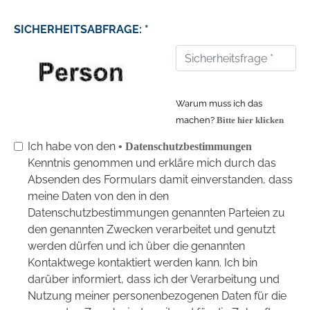
SICHERHEITSABFRAGE: *
Warum muss ich das
machen?
Bitte hier klicken
Ich habe von den
• Datenschutzbestimmungen
Kenntnis genommen und erkläre mich durch das
Absenden des Formulars damit einverstanden, dass
meine Daten von den in den
Datenschutzbestimmungen genannten Parteien zu
den genannten Zwecken verarbeitet und genutzt
werden dürfen und ich über die genannten
Kontaktwege kontaktiert werden kann. Ich bin
darüber informiert, dass ich der Verarbeitung und
Nutzung meiner personenbezogenen Daten für die