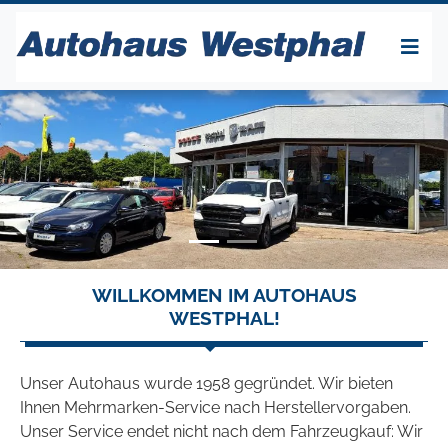
WILLKOMMEN IM AUTOHAUS
WESTPHAL!
Unser Autohaus wurde 1958 gegründet. Wir bieten
Ihnen Mehrmarken-Service nach Herstellervorgaben.
Unser Service endet nicht nach dem Fahrzeugkauf: Wir