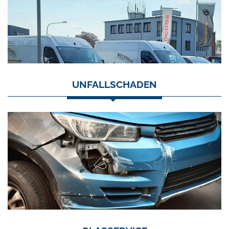
UNFALLSCHADEN