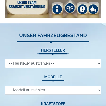
UNSER FAHRZEUGBESTAND
HERSTELLER
MODELLE
KRAFTSTOFF