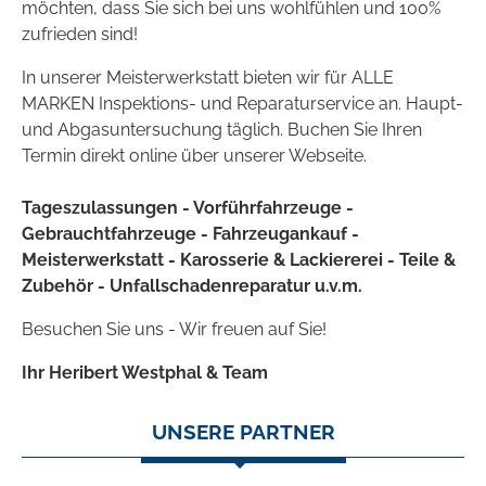
möchten, dass Sie sich bei uns wohlfühlen und 100%
zufrieden sind!
In unserer Meisterwerkstatt bieten wir für ALLE
MARKEN Inspektions- und Reparaturservice an.
Haupt-
und Abgasuntersuchung täglich. Buchen Sie Ihren
Termin direkt online über unserer Webseite.
Tageszulassungen - Vorführfahrzeuge -
Gebrauchtfahrzeuge - Fahrzeugankauf -
Meisterwerkstatt - Karosserie & Lackiererei - Teile &
Zubehör - Unfallschadenreparatur u.v.m.
Besuchen Sie uns - Wir freuen auf Sie!
Ihr Heribert Westphal & Team
UNSERE PARTNER