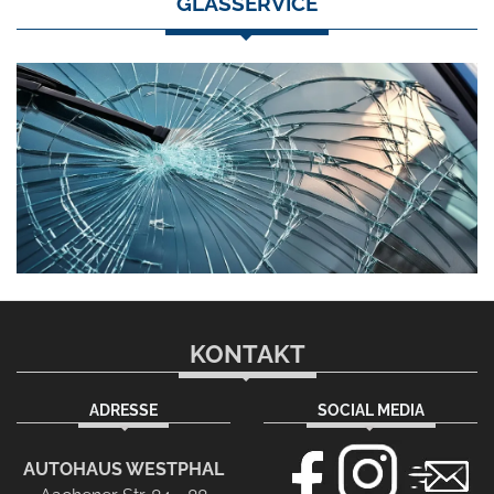
GLASSERVICE
KONTAKT
ADRESSE
SOCIAL MEDIA
AUTOHAUS WESTPHAL