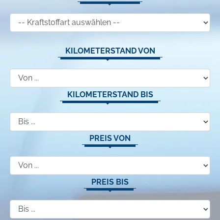
KILOMETERSTAND VON
KILOMETERSTAND BIS
PREIS VON
PREIS BIS