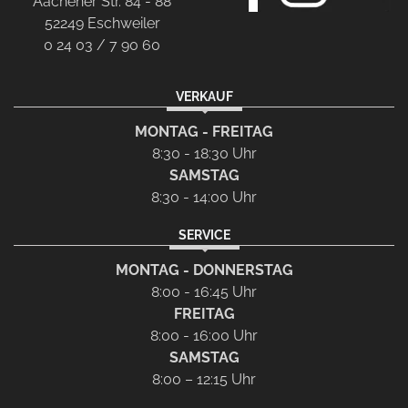
Aachener Str. 84 - 88
52249 Eschweiler
0 24 03 / 7 90 60
VERKAUF
MONTAG - FREITAG
8:30 - 18:30 Uhr
SAMSTAG
8:30 - 14:00 Uhr
SERVICE
MONTAG - DONNERSTAG
8:00 - 16:45 Uhr
FREITAG
8:00 - 16:00 Uhr
SAMSTAG
8:00 – 12:15 Uhr