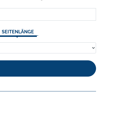
SEITENLÄNGE