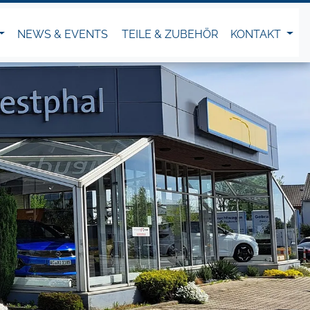
NEWS & EVENTS
TEILE & ZUBEHÖR
KONTAKT