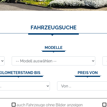
FAHRZEUGSUCHE
MODELLE
KILOMETERSTAND BIS
PREIS VON
auch Fahrzeuge ohne Bilder anzeigen