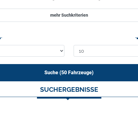
mehr Suchkriterien
Suche (
50
Fahrzeuge)
SUCHERGEBNISSE