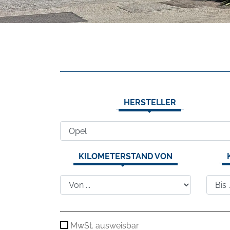
HERSTELLER
KILOMETERSTAND VON
MwSt. ausweisbar