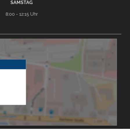
SAMSTAG
8:00 - 12:15 Uhr