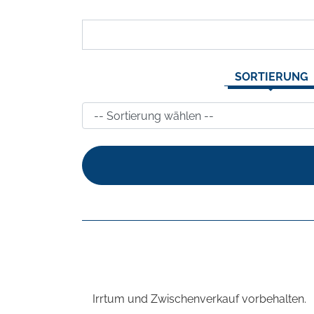
SORTIERUNG
Irrtum und Zwischenverkauf vorbehalten.