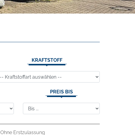
KRAFTSTOFF
PREIS BIS
Ohne Erstzulassung