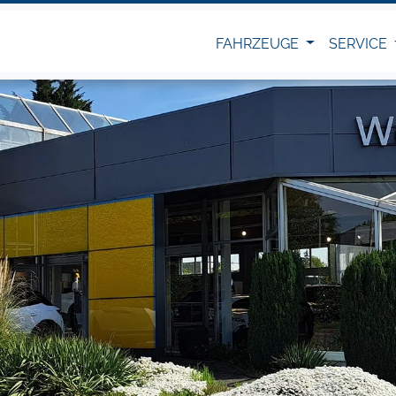
FAHRZEUGE
SERVICE