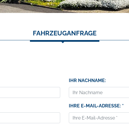
FAHRZEUGANFRAGE
IHR NACHNAME:
IHRE E-MAIL-ADRESSE: *