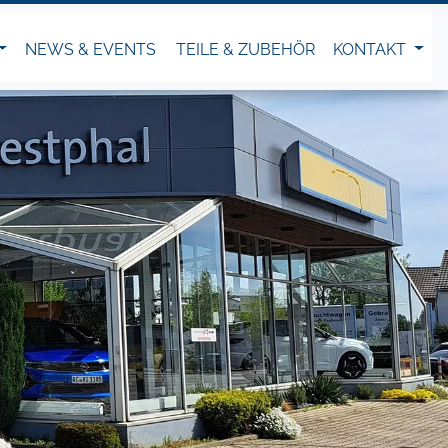
NEWS & EVENTS
TEILE & ZUBEHÖR
KONTAKT