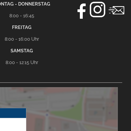
NTAG - DONNERSTAG
8:00 - 16:45
FREITAG
8:00 - 16:00 Uhr
SAMSTAG
8:00 - 12:15 Uhr