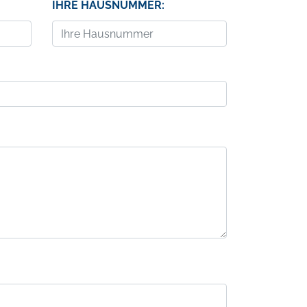
IHRE HAUSNUMMER: