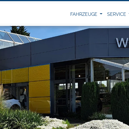
FAHRZEUGE
SERVICE