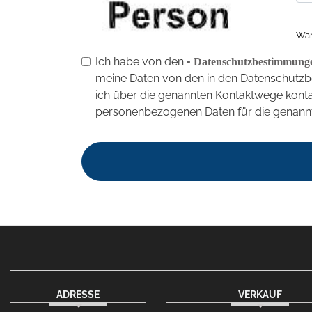
War
Ich habe von den
• Datenschutzbestimmung
meine Daten von den in den Datenschutz
ich über die genannten Kontaktwege kontak
personenbezogenen Daten für die genannt
ADRESSE
VERKAUF