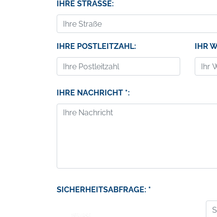
IHRE STRASSE:
IHRE POSTLEITZAHL:
IHR 
IHRE NACHRICHT *:
SICHERHEITSABFRAGE: *