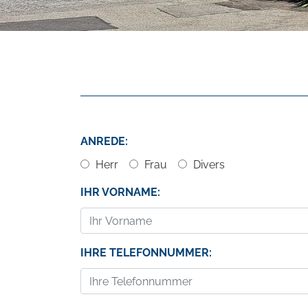
ANREDE:
Herr
Frau
Divers
IHR VORNAME:
IHRE TELEFONNUMMER: