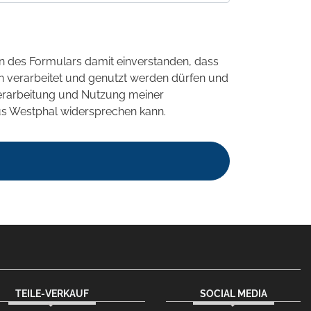
 des Formulars damit einverstanden, dass
 verarbeitet und genutzt werden dürfen und
 Verarbeitung und Nutzung meiner
us Westphal widersprechen kann.
TEILE-VERKAUF
SOCIAL MEDIA