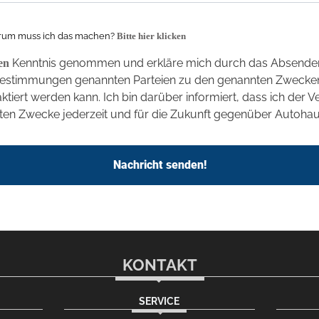
um muss ich das machen?
Bitte hier klicken
Kenntnis genommen und erkläre mich durch das Absenden
en
bestimmungen genannten Parteien zu den genannten Zwecken
tiert werden kann. Ich bin darüber informiert, dass ich der
en Zwecke jederzeit und für die Zukunft gegenüber Autoha
Nachricht senden!
KONTAKT
SERVICE