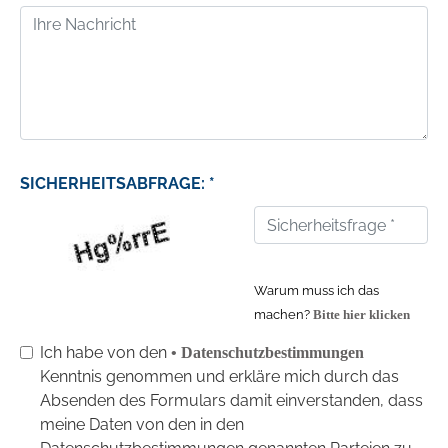
SICHERHEITSABFRAGE: *
Warum muss ich das
machen?
Bitte hier klicken
Ich habe von den
• Datenschutzbestimmungen
Kenntnis genommen und erkläre mich durch das
Absenden des Formulars damit einverstanden, dass
meine Daten von den in den