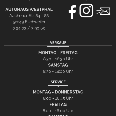
AUTOHAUS WESTPHAL
Aachener Str. 84 - 88
52249 Eschweiler
0 24 03 / 7 90 60
VERKAUF
MONTAG - FREITAG
8:30 - 18:30 Uhr
SAMSTAG
8:30 - 14:00 Uhr
SERVICE
MONTAG - DONNERSTAG
8:00 - 16:45 Uhr
FREITAG
8:00 - 16:00 Uhr