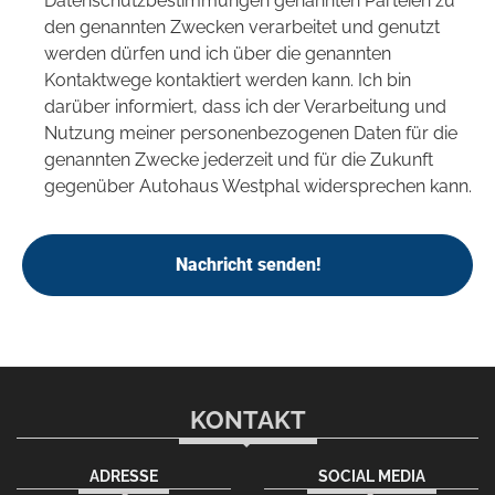
Datenschutzbestimmungen genannten Parteien zu
den genannten Zwecken verarbeitet und genutzt
werden dürfen und ich über die genannten
Kontaktwege kontaktiert werden kann. Ich bin
darüber informiert, dass ich der Verarbeitung und
Nutzung meiner personenbezogenen Daten für die
genannten Zwecke jederzeit und für die Zukunft
gegenüber Autohaus Westphal widersprechen kann.
Nachricht senden!
KONTAKT
ADRESSE
SOCIAL MEDIA