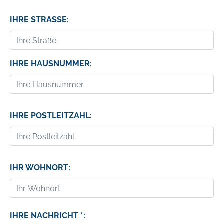
IHRE STRASSE:
IHRE HAUSNUMMER:
IHRE POSTLEITZAHL:
IHR WOHNORT:
IHRE NACHRICHT *: