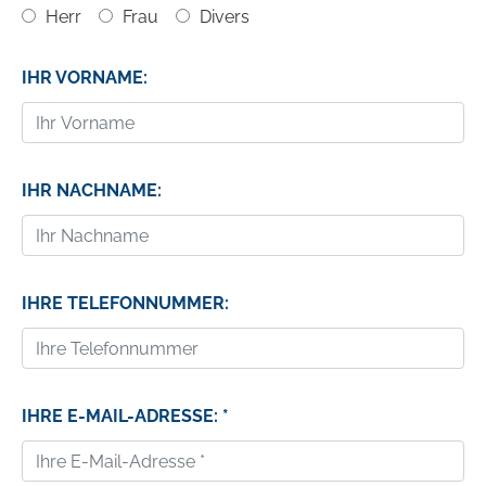
Herr
Frau
Divers
IHR VORNAME:
IHR NACHNAME:
IHRE TELEFONNUMMER:
IHRE E-MAIL-ADRESSE: *