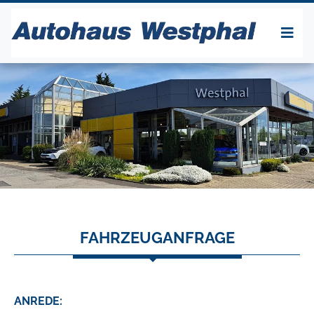
FAHRZEUGANFRAGE
ANREDE: