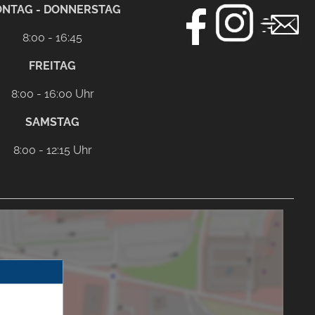
NTAG - DONNERSTAG
8:00 - 16:45
FREITAG
8:00 - 16:00 Uhr
SAMSTAG
8:00 - 12:15 Uhr