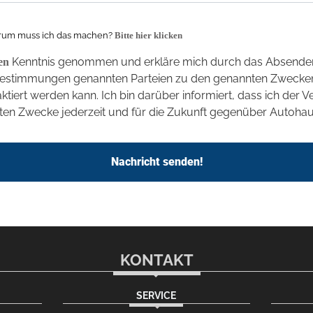
um muss ich das machen?
Bitte hier klicken
Kenntnis genommen und erkläre mich durch das Absenden
en
bestimmungen genannten Parteien zu den genannten Zwecken
tiert werden kann. Ich bin darüber informiert, dass ich der
en Zwecke jederzeit und für die Zukunft gegenüber Autoha
Nachricht senden!
KONTAKT
SERVICE