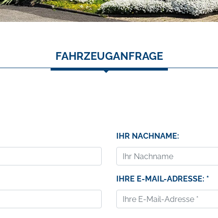
FAHRZEUGANFRAGE
IHR NACHNAME:
IHRE E-MAIL-ADRESSE: *