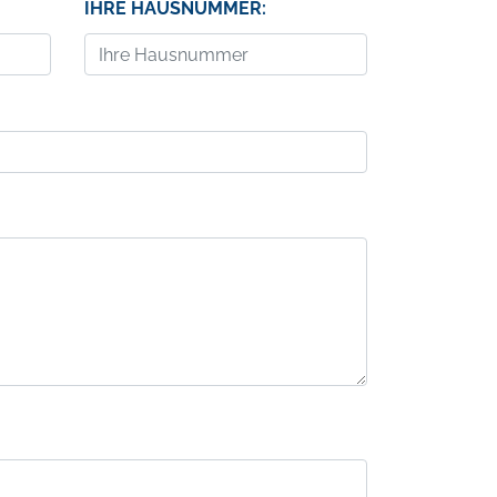
IHRE HAUSNUMMER: