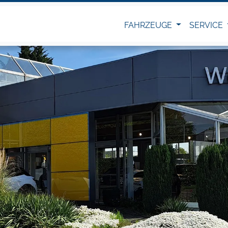
FAHRZEUGE
SERVICE