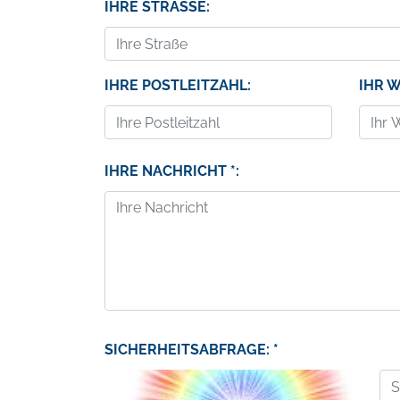
IHRE STRASSE:
IHRE POSTLEITZAHL:
IHR 
IHRE NACHRICHT *:
SICHERHEITSABFRAGE: *