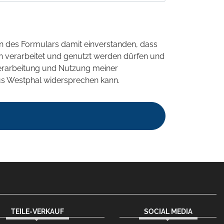
 des Formulars damit einverstanden, dass
 verarbeitet und genutzt werden dürfen und
 Verarbeitung und Nutzung meiner
us Westphal widersprechen kann.
TEILE-VERKAUF
SOCIAL MEDIA