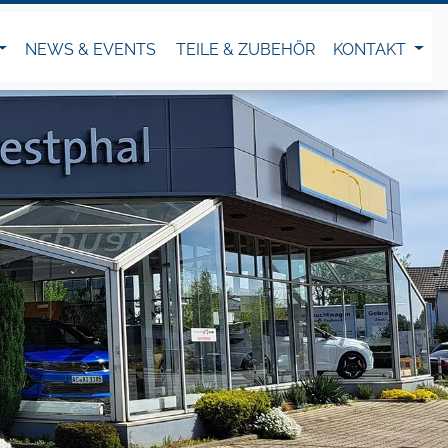
NEWS & EVENTS
TEILE & ZUBEHÖR
KONTAKT