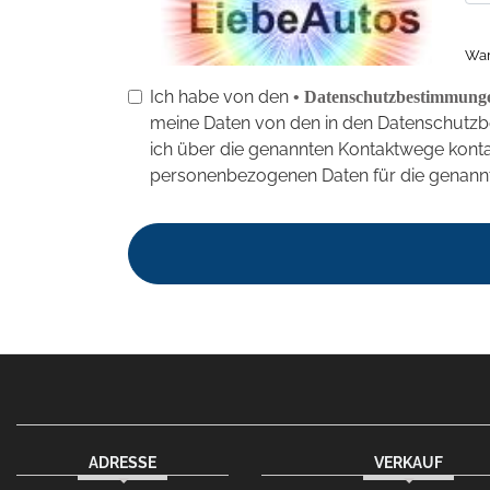
War
Ich habe von den
• Datenschutzbestimmung
meine Daten von den in den Datenschutz
ich über die genannten Kontaktwege kontak
personenbezogenen Daten für die genannt
ADRESSE
VERKAUF