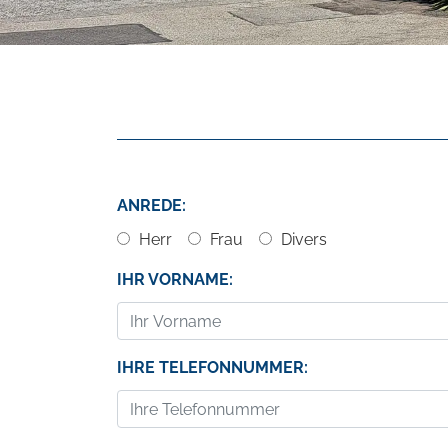
ANREDE:
Herr
Frau
Divers
IHR VORNAME:
IHRE TELEFONNUMMER: