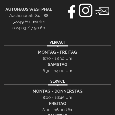
AUTOHAUS WESTPHAL
Aachener Str. 84 - 88
52249 Eschweiler
0 24 03 / 7 90 60
VERKAUF
MONTAG - FREITAG
8:30 - 18:30 Uhr
SAMSTAG
8:30 - 14:00 Uhr
SERVICE
MONTAG - DONNERSTAG
8:00 - 16:45 Uhr
FREITAG
8:00 - 16:00 Uhr