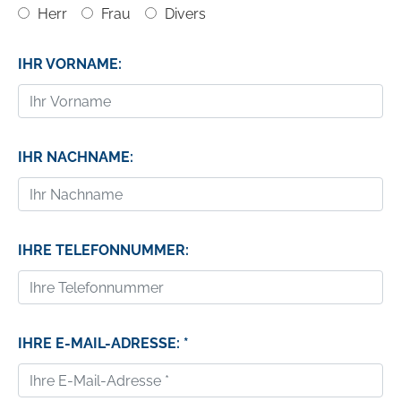
Herr
Frau
Divers
IHR VORNAME:
IHR NACHNAME:
IHRE TELEFONNUMMER:
IHRE E-MAIL-ADRESSE: *