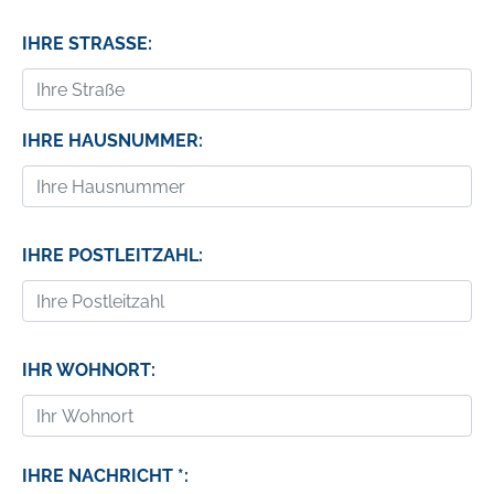
IHRE STRASSE:
IHRE HAUSNUMMER:
IHRE POSTLEITZAHL:
IHR WOHNORT:
IHRE NACHRICHT *: