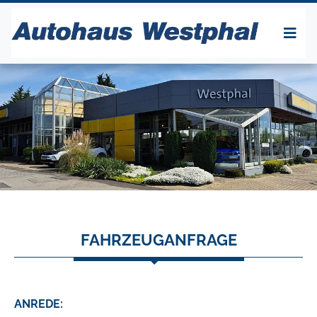
FAHRZEUGANFRAGE
ANREDE: