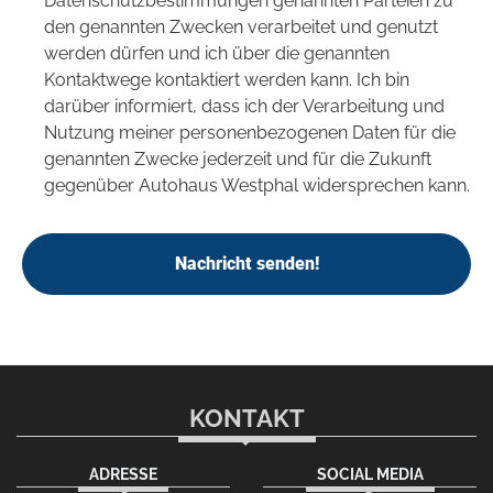
Datenschutzbestimmungen genannten Parteien zu
den genannten Zwecken verarbeitet und genutzt
werden dürfen und ich über die genannten
Kontaktwege kontaktiert werden kann. Ich bin
darüber informiert, dass ich der Verarbeitung und
Nutzung meiner personenbezogenen Daten für die
genannten Zwecke jederzeit und für die Zukunft
gegenüber Autohaus Westphal widersprechen kann.
Nachricht senden!
KONTAKT
ADRESSE
SOCIAL MEDIA