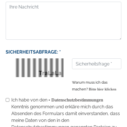
SICHERHEITSABFRAGE: *
Warum muss ich das
machen?
Bitte hier klicken
Ich habe von den
• Datenschutzbestimmungen
Kenntnis genommen und erkläre mich durch das
Absenden des Formulars damit einverstanden, dass
meine Daten von den in den