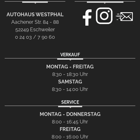
AUTOHAUS WESTPHAL
Aachener Str. 84 - 88
52249 Eschweiler
0 24 03 / 7 90 60
VERKAUF
MONTAG - FREITAG
8:30 - 18:30 Uhr
SAMSTAG
8:30 - 14:00 Uhr
SERVICE
MONTAG - DONNERSTAG
8:00 - 16:45 Uhr
FREITAG
8:00 - 16:00 Uhr