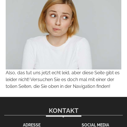
Also, das tut uns jetzt echt leid, aber diese Seite gibt es
leider nicht! Versuchen Sie es doch mal mit einer der
tollen Seiten, die Sie oben in der Navigation finden!
KONTAKT
ADRESSE
SOCIAL MEDIA