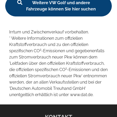
Weitere VW Golf und andere
Fahrzeuge können Sie hier suchen
Irrtum und Zwischenverkauf vorbehalten.
* Weitere Informationen zum offiziellen
Kraftstoffverbrauch und zu den offiziellen
2
spezifischen CO
-Emissionen und gegebenenfalls
zum Stromverbrauch neuer Pkw können dem
'Leitfaden über den offiziellen Kraftstoffverbrauch,
2
die offiziellen spezifischen CO
-Emissionen und den
offiziellen Stromverbrauch neuer Pkw' entnommen
werden, der an allen Verkaufsstellen und bei der
'Deutschen Automobil Treuhand GmbH'
unentgeltlich erhältlich ist unter www.dat.de.