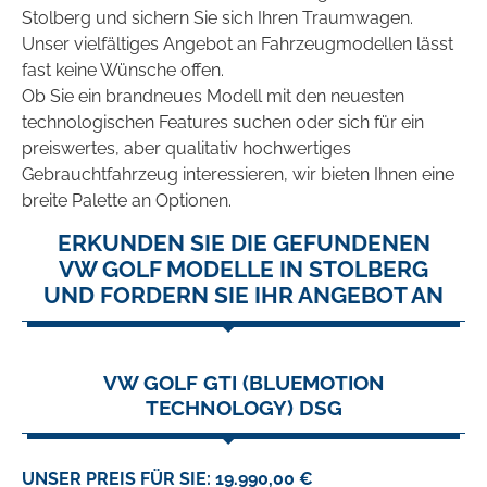
Stolberg und sichern Sie sich Ihren Traumwagen.
Unser vielfältiges Angebot an Fahrzeugmodellen lässt
fast keine Wünsche offen.
Ob Sie ein brandneues Modell mit den neuesten
technologischen Features suchen oder sich für ein
preiswertes, aber qualitativ hochwertiges
Gebrauchtfahrzeug interessieren, wir bieten Ihnen eine
breite Palette an Optionen.
ERKUNDEN SIE DIE GEFUNDENEN
VW GOLF MODELLE IN STOLBERG
UND FORDERN SIE IHR ANGEBOT AN
VW GOLF GTI (BLUEMOTION
TECHNOLOGY) DSG
UNSER PREIS FÜR SIE: 19.990,00 €