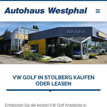
VW GOLF IN STOLBERG KAUFEN
ODER LEASEN
Entdecken Sie die besten VW Golf Angebote in