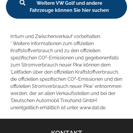
Weitere VW Golf und andere
Fahrzeuge können Sie hier suchen
Irrtum und Zwischenverkauf vorbehalten.
* Weitere Informationen zum offiziellen
Kraftstoffverbrauch und zu den offiziellen
2
spezifischen CO
-Emissionen und gegebenenfalls
zum Stromverbrauch neuer Pkw können dem
'Leitfaden über den offiziellen Kraftstoffverbrauch,
2
die offiziellen spezifischen CO
-Emissionen und den
offiziellen Stromverbrauch neuer Pkw' entnommen
werden, der an allen Verkaufsstellen und bei der
'Deutschen Automobil Treuhand GmbH'
unentgeltlich erhältlich ist unter www.dat.de.