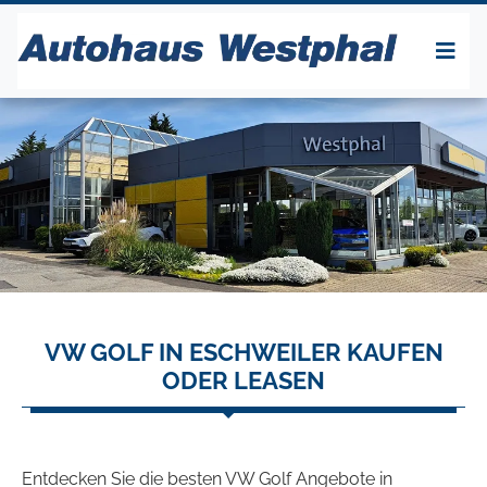
VW GOLF IN ESCHWEILER KAUFEN
ODER LEASEN
Entdecken Sie die besten VW Golf Angebote in