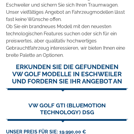
Eschweiler und sichern Sie sich Ihren Traumwagen.
Unser vielfältiges Angebot an Fahrzeugmodellen lässt
fast keine Wünsche offen.
Ob Sie ein brandneues Modell mit den neuesten
technologischen Features suchen oder sich für ein
preiswertes, aber qualitativ hochwertiges
Gebrauchtfahrzeug interessieren, wir bieten Ihnen eine
breite Palette an Optionen.
ERKUNDEN SIE DIE GEFUNDENEN
VW GOLF MODELLE IN ESCHWEILER
UND FORDERN SIE IHR ANGEBOT AN
VW GOLF GTI (BLUEMOTION
TECHNOLOGY) DSG
UNSER PREIS FÜR SIE: 19.990,00 €