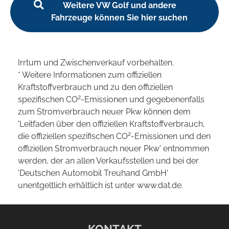
Weitere VW Golf und andere
Fahrzeuge können Sie hier suchen
Irrtum und Zwischenverkauf vorbehalten.
* Weitere Informationen zum offiziellen
Kraftstoffverbrauch und zu den offiziellen
2
spezifischen CO
-Emissionen und gegebenenfalls
zum Stromverbrauch neuer Pkw können dem
'Leitfaden über den offiziellen Kraftstoffverbrauch,
2
die offiziellen spezifischen CO
-Emissionen und den
offiziellen Stromverbrauch neuer Pkw' entnommen
werden, der an allen Verkaufsstellen und bei der
'Deutschen Automobil Treuhand GmbH'
unentgeltlich erhältlich ist unter www.dat.de.