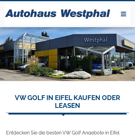
VW GOLF IN EIFEL KAUFEN ODER
LEASEN
Entdecken Sie die besten VW Golf Angebote in Eifel