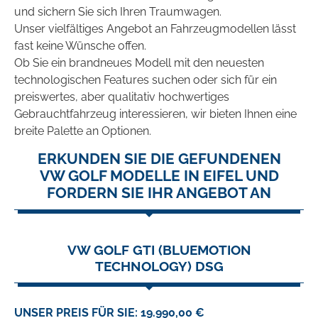
und sichern Sie sich Ihren Traumwagen.
Unser vielfältiges Angebot an Fahrzeugmodellen lässt
fast keine Wünsche offen.
Ob Sie ein brandneues Modell mit den neuesten
technologischen Features suchen oder sich für ein
preiswertes, aber qualitativ hochwertiges
Gebrauchtfahrzeug interessieren, wir bieten Ihnen eine
breite Palette an Optionen.
ERKUNDEN SIE DIE GEFUNDENEN
VW GOLF MODELLE IN EIFEL UND
FORDERN SIE IHR ANGEBOT AN
VW GOLF GTI (BLUEMOTION
TECHNOLOGY) DSG
UNSER PREIS FÜR SIE: 19.990,00 €