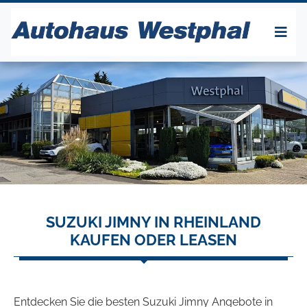
SUZUKI JIMNY IN RHEINLAND
KAUFEN ODER LEASEN
Entdecken Sie die besten Suzuki Jimny Angebote in