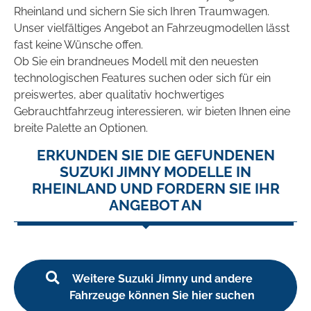
Rheinland und sichern Sie sich Ihren Traumwagen.
Unser vielfältiges Angebot an Fahrzeugmodellen lässt
fast keine Wünsche offen.
Ob Sie ein brandneues Modell mit den neuesten
technologischen Features suchen oder sich für ein
preiswertes, aber qualitativ hochwertiges
Gebrauchtfahrzeug interessieren, wir bieten Ihnen eine
breite Palette an Optionen.
ERKUNDEN SIE DIE GEFUNDENEN
SUZUKI JIMNY MODELLE IN
RHEINLAND UND FORDERN SIE IHR
ANGEBOT AN
Weitere Suzuki Jimny und andere
Fahrzeuge können Sie hier suchen