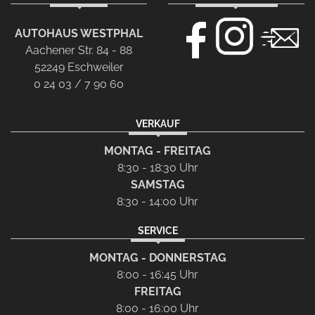
AUTOHAUS WESTPHAL
Aachener Str. 84 - 88
52249 Eschweiler
0 24 03 / 7 90 60
VERKAUF
MONTAG - FREITAG
8:30 - 18:30 Uhr
SAMSTAG
8:30 - 14:00 Uhr
SERVICE
MONTAG - DONNERSTAG
8:00 - 16:45 Uhr
FREITAG
8:00 - 16:00 Uhr