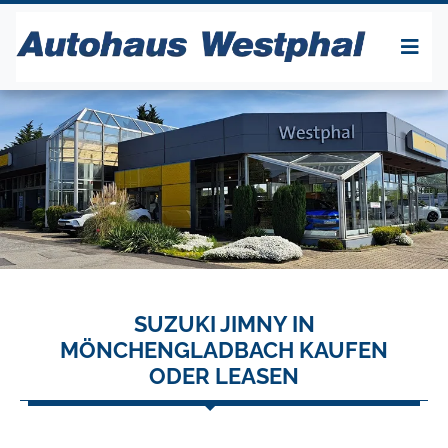
SUZUKI JIMNY IN
MÖNCHENGLADBACH KAUFEN
ODER LEASEN