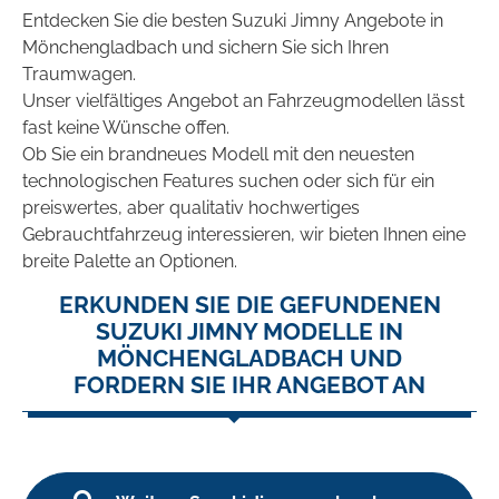
Entdecken Sie die besten Suzuki Jimny Angebote in
Mönchengladbach und sichern Sie sich Ihren
Traumwagen.
Unser vielfältiges Angebot an Fahrzeugmodellen lässt
fast keine Wünsche offen.
Ob Sie ein brandneues Modell mit den neuesten
technologischen Features suchen oder sich für ein
preiswertes, aber qualitativ hochwertiges
Gebrauchtfahrzeug interessieren, wir bieten Ihnen eine
breite Palette an Optionen.
ERKUNDEN SIE DIE GEFUNDENEN
SUZUKI JIMNY MODELLE IN
MÖNCHENGLADBACH UND
FORDERN SIE IHR ANGEBOT AN