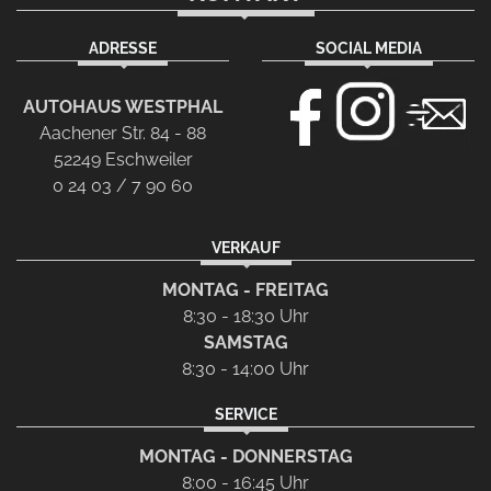
ADRESSE
SOCIAL MEDIA
AUTOHAUS WESTPHAL
Aachener Str. 84 - 88
52249 Eschweiler
0 24 03 / 7 90 60
VERKAUF
MONTAG - FREITAG
8:30 - 18:30 Uhr
SAMSTAG
8:30 - 14:00 Uhr
SERVICE
MONTAG - DONNERSTAG
8:00 - 16:45 Uhr