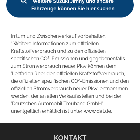
Weitere Suzuki Jimny und andere
Fahrzeuge können Sie hier suchen
Irrtum und Zwischenverkauf vorbehalten.
* Weitere Informationen zum offiziellen
Kraftstoffverbrauch und zu den offiziellen
2
spezifischen CO
-Emissionen und gegebenenfalls
zum Stromverbrauch neuer Pkw können dem
'Leitfaden über den offiziellen Kraftstoffverbrauch,
2
die offiziellen spezifischen CO
-Emissionen und den
offiziellen Stromverbrauch neuer Pkw' entnommen
werden, der an allen Verkaufsstellen und bei der
'Deutschen Automobil Treuhand GmbH'
unentgeltlich erhältlich ist unter www.dat.de.
KONTAKT