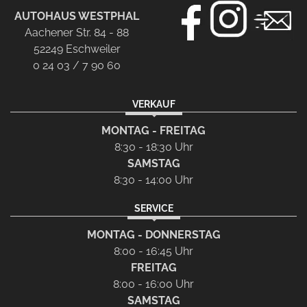
AUTOHAUS WESTPHAL
Aachener Str. 84 - 88
52249 Eschweiler
0 24 03 / 7 90 60
VERKAUF
MONTAG - FREITAG
8:30 - 18:30 Uhr
SAMSTAG
8:30 - 14:00 Uhr
SERVICE
MONTAG - DONNERSTAG
8:00 - 16:45 Uhr
FREITAG
8:00 - 16:00 Uhr
SAMSTAG