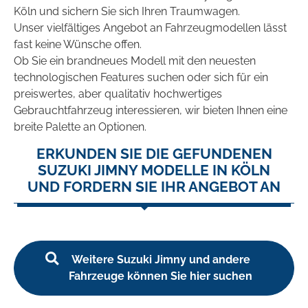
Köln und sichern Sie sich Ihren Traumwagen.
Unser vielfältiges Angebot an Fahrzeugmodellen lässt
fast keine Wünsche offen.
Ob Sie ein brandneues Modell mit den neuesten
technologischen Features suchen oder sich für ein
preiswertes, aber qualitativ hochwertiges
Gebrauchtfahrzeug interessieren, wir bieten Ihnen eine
breite Palette an Optionen.
ERKUNDEN SIE DIE GEFUNDENEN
SUZUKI JIMNY MODELLE IN KÖLN
UND FORDERN SIE IHR ANGEBOT AN
Weitere Suzuki Jimny und andere
Fahrzeuge können Sie hier suchen