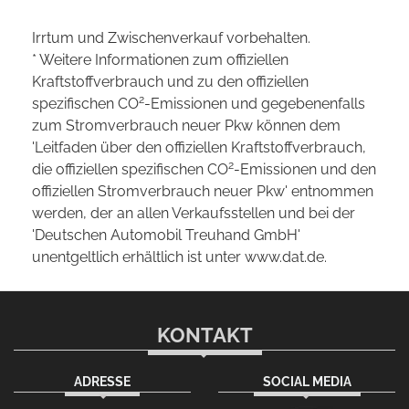
Irrtum und Zwischenverkauf vorbehalten.
* Weitere Informationen zum offiziellen
Kraftstoffverbrauch und zu den offiziellen
2
spezifischen CO
-Emissionen und gegebenenfalls
zum Stromverbrauch neuer Pkw können dem
'Leitfaden über den offiziellen Kraftstoffverbrauch,
2
die offiziellen spezifischen CO
-Emissionen und den
offiziellen Stromverbrauch neuer Pkw' entnommen
werden, der an allen Verkaufsstellen und bei der
'Deutschen Automobil Treuhand GmbH'
unentgeltlich erhältlich ist unter www.dat.de.
KONTAKT
ADRESSE
SOCIAL MEDIA