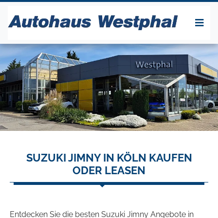
SUZUKI JIMNY IN KÖLN KAUFEN
ODER LEASEN
Entdecken Sie die besten Suzuki Jimny Angebote in