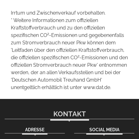
Irrtum und Zwischenverkauf vorbehalten.
* Weitere Informationen zum offiziellen
Kraftstoffverbrauch und zu den offiziellen
2
spezifischen CO
-Emissionen und gegebenenfalls
zum Stromverbrauch neuer Pkw können dem
'Leitfaden über den offiziellen Kraftstoffverbrauch,
2
die offiziellen spezifischen CO
-Emissionen und den
offiziellen Stromverbrauch neuer Pkw' entnommen
werden, der an allen Verkaufsstellen und bei der
'Deutschen Automobil Treuhand GmbH'
unentgeltlich erhältlich ist unter www.dat.de.
KONTAKT
ADRESSE
SOCIAL MEDIA