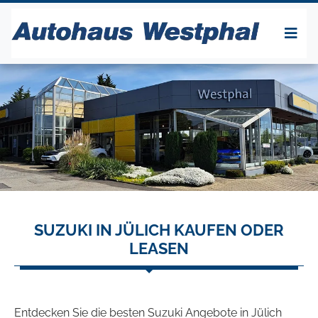
SUZUKI IN JÜLICH KAUFEN ODER
LEASEN
Entdecken Sie die besten Suzuki Angebote in Jülich