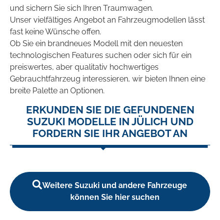
und sichern Sie sich Ihren Traumwagen.
Unser vielfältiges Angebot an Fahrzeugmodellen lässt
fast keine Wünsche offen.
Ob Sie ein brandneues Modell mit den neuesten
technologischen Features suchen oder sich für ein
preiswertes, aber qualitativ hochwertiges
Gebrauchtfahrzeug interessieren, wir bieten Ihnen eine
breite Palette an Optionen.
ERKUNDEN SIE DIE GEFUNDENEN
SUZUKI MODELLE IN JÜLICH UND
FORDERN SIE IHR ANGEBOT AN
Weitere Suzuki und andere Fahrzeuge
können Sie hier suchen