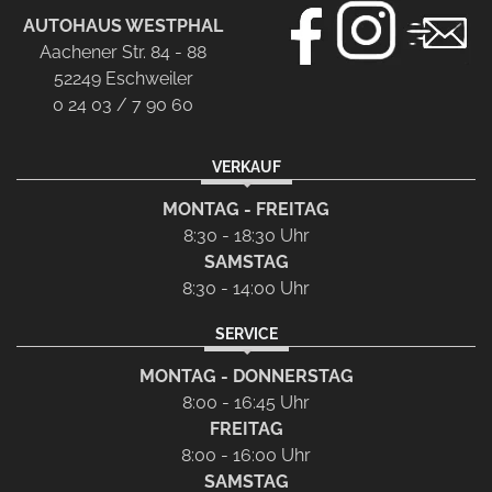
AUTOHAUS WESTPHAL
Aachener Str. 84 - 88
52249 Eschweiler
0 24 03 / 7 90 60
VERKAUF
MONTAG - FREITAG
8:30 - 18:30 Uhr
SAMSTAG
8:30 - 14:00 Uhr
SERVICE
MONTAG - DONNERSTAG
8:00 - 16:45 Uhr
FREITAG
8:00 - 16:00 Uhr
SAMSTAG