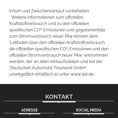
Irrtum und Zwischenverkauf vorbehalten.
* Weitere Informationen zum offiziellen
Kraftstoffverbrauch und zu den offiziellen
2
spezifischen CO
-Emissionen und gegebenenfalls
zum Stromverbrauch neuer Pkw können dem
'Leitfaden über den offiziellen Kraftstoffverbrauch,
2
die offiziellen spezifischen CO
-Emissionen und den
offiziellen Stromverbrauch neuer Pkw' entnommen
werden, der an allen Verkaufsstellen und bei der
'Deutschen Automobil Treuhand GmbH'
unentgeltlich erhältlich ist unter www.dat.de.
KONTAKT
ADRESSE
SOCIAL MEDIA