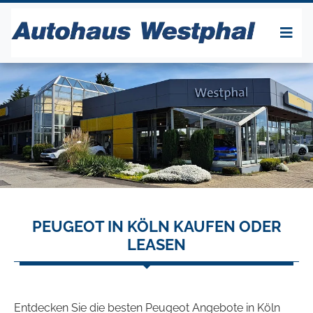
PEUGEOT IN KÖLN KAUFEN ODER
LEASEN
Entdecken Sie die besten Peugeot Angebote in Köln