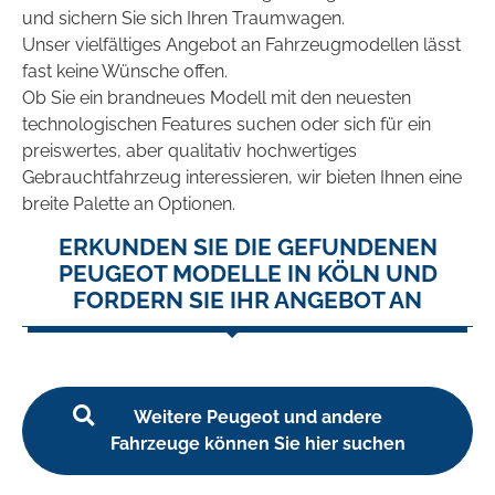
und sichern Sie sich Ihren Traumwagen.
Unser vielfältiges Angebot an Fahrzeugmodellen lässt
fast keine Wünsche offen.
Ob Sie ein brandneues Modell mit den neuesten
technologischen Features suchen oder sich für ein
preiswertes, aber qualitativ hochwertiges
Gebrauchtfahrzeug interessieren, wir bieten Ihnen eine
breite Palette an Optionen.
ERKUNDEN SIE DIE GEFUNDENEN
PEUGEOT MODELLE IN KÖLN UND
FORDERN SIE IHR ANGEBOT AN
Weitere Peugeot und andere
Fahrzeuge können Sie hier suchen