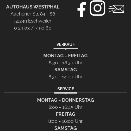
AUTOHAUS WESTPHAL
Aachener Str. 84 - 88
52249 Eschweiler
0 24 03 / 7 90 60
VERKAUF
MONTAG - FREITAG
8:30 - 18:30 Uhr
SAMSTAG
8:30 - 14:00 Uhr
SERVICE
MONTAG - DONNERSTAG
8:00 - 16:45 Uhr
FREITAG
8:00 - 16:00 Uhr
SAMSTAG