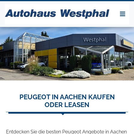
PEUGEOT IN AACHEN KAUFEN
ODER LEASEN
Entdecken Sie die besten Peugeot Angebote in Aachen