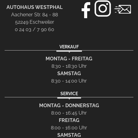
AUTOHAUS WESTPHAL
Aachener Str. 84 - 88
52249 Eschweiler
0 24 03 / 7 90 60
VERKAUF
MONTAG - FREITAG
8:30 - 18:30 Uhr
SAMSTAG
8:30 - 14:00 Uhr
SERVICE
MONTAG - DONNERSTAG
8:00 - 16:45 Uhr
FREITAG
8:00 - 16:00 Uhr
SAMSTAG