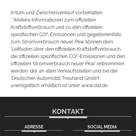
Irrtum und Zwischenverkauf vorbehalten.
* Weitere Informationen zum offiziellen
Kraftstoffverbrauch und zu den offiziellen
2
spezifischen CO
-Emissionen und gegebenenfalls
zum Stromverbrauch neuer Pkw können dem
'Leitfaden über den offiziellen Kraftstoffverbrauch,
2
die offiziellen spezifischen CO
-Emissionen und den
offiziellen Stromverbrauch neuer Pkw' entnommen
werden, der an allen Verkaufsstellen und bei der
'Deutschen Automobil Treuhand GmbH'
unentgeltlich erhältlich ist unter www.dat.de.
KONTAKT
ADRESSE
SOCIAL MEDIA