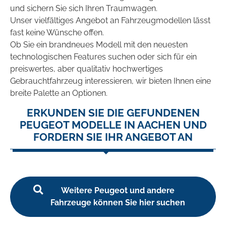
und sichern Sie sich Ihren Traumwagen.
Unser vielfältiges Angebot an Fahrzeugmodellen lässt
fast keine Wünsche offen.
Ob Sie ein brandneues Modell mit den neuesten
technologischen Features suchen oder sich für ein
preiswertes, aber qualitativ hochwertiges
Gebrauchtfahrzeug interessieren, wir bieten Ihnen eine
breite Palette an Optionen.
ERKUNDEN SIE DIE GEFUNDENEN
PEUGEOT MODELLE IN AACHEN UND
FORDERN SIE IHR ANGEBOT AN
Weitere Peugeot und andere
Fahrzeuge können Sie hier suchen