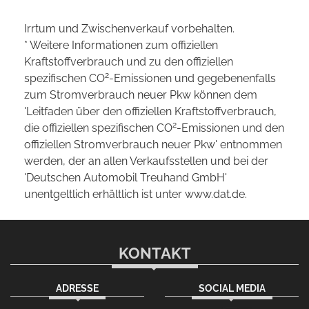
Irrtum und Zwischenverkauf vorbehalten.
* Weitere Informationen zum offiziellen
Kraftstoffverbrauch und zu den offiziellen
2
spezifischen CO
-Emissionen und gegebenenfalls
zum Stromverbrauch neuer Pkw können dem
'Leitfaden über den offiziellen Kraftstoffverbrauch,
2
die offiziellen spezifischen CO
-Emissionen und den
offiziellen Stromverbrauch neuer Pkw' entnommen
werden, der an allen Verkaufsstellen und bei der
'Deutschen Automobil Treuhand GmbH'
unentgeltlich erhältlich ist unter www.dat.de.
KONTAKT
ADRESSE
SOCIAL MEDIA