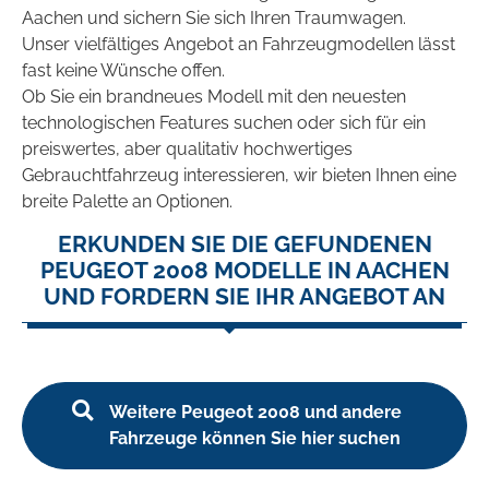
Aachen und sichern Sie sich Ihren Traumwagen.
Unser vielfältiges Angebot an Fahrzeugmodellen lässt
fast keine Wünsche offen.
Ob Sie ein brandneues Modell mit den neuesten
technologischen Features suchen oder sich für ein
preiswertes, aber qualitativ hochwertiges
Gebrauchtfahrzeug interessieren, wir bieten Ihnen eine
breite Palette an Optionen.
ERKUNDEN SIE DIE GEFUNDENEN
PEUGEOT 2008 MODELLE IN AACHEN
UND FORDERN SIE IHR ANGEBOT AN
Weitere Peugeot 2008 und andere
Fahrzeuge können Sie hier suchen