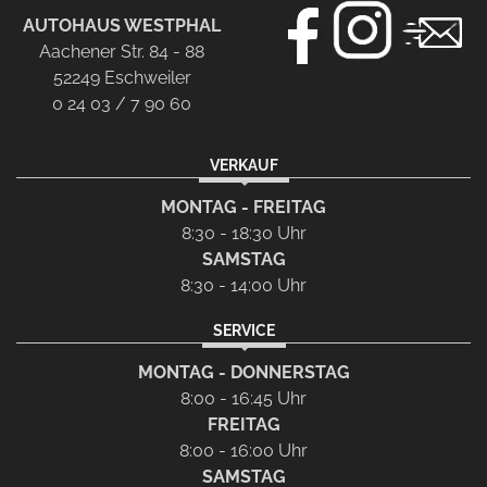
AUTOHAUS WESTPHAL
Aachener Str. 84 - 88
52249 Eschweiler
0 24 03 / 7 90 60
VERKAUF
MONTAG - FREITAG
8:30 - 18:30 Uhr
SAMSTAG
8:30 - 14:00 Uhr
SERVICE
MONTAG - DONNERSTAG
8:00 - 16:45 Uhr
FREITAG
8:00 - 16:00 Uhr
SAMSTAG