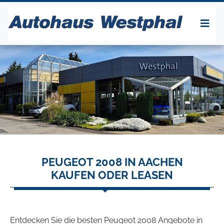
PEUGEOT 2008 IN AACHEN
KAUFEN ODER LEASEN
Entdecken Sie die besten Peugeot 2008 Angebote in