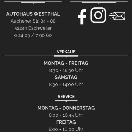
AUTOHAUS WESTPHAL
Aachener Str. 84 - 88
52249 Eschweiler
0 24 03 / 7 90 60
VERKAUF
MONTAG - FREITAG
8:30 - 18:30 Uhr
SAMSTAG
8:30 - 14:00 Uhr
SERVICE
MONTAG - DONNERSTAG
8:00 - 16:45 Uhr
FREITAG
8:00 - 16:00 Uhr