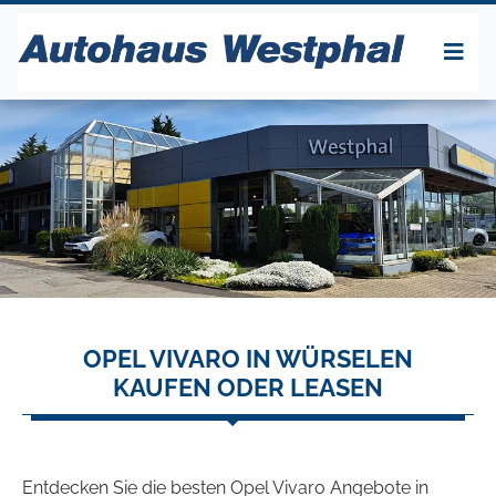
OPEL VIVARO IN WÜRSELEN
KAUFEN ODER LEASEN
Entdecken Sie die besten Opel Vivaro Angebote in