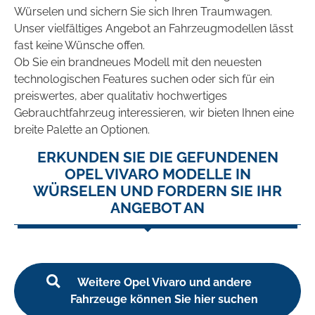
Würselen und sichern Sie sich Ihren Traumwagen.
Unser vielfältiges Angebot an Fahrzeugmodellen lässt
fast keine Wünsche offen.
Ob Sie ein brandneues Modell mit den neuesten
technologischen Features suchen oder sich für ein
preiswertes, aber qualitativ hochwertiges
Gebrauchtfahrzeug interessieren, wir bieten Ihnen eine
breite Palette an Optionen.
ERKUNDEN SIE DIE GEFUNDENEN
OPEL VIVARO MODELLE IN
WÜRSELEN UND FORDERN SIE IHR
ANGEBOT AN
Weitere Opel Vivaro und andere
Fahrzeuge können Sie hier suchen