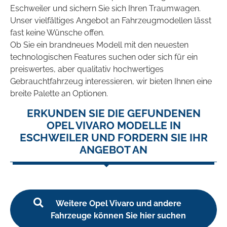
Eschweiler und sichern Sie sich Ihren Traumwagen.
Unser vielfältiges Angebot an Fahrzeugmodellen lässt
fast keine Wünsche offen.
Ob Sie ein brandneues Modell mit den neuesten
technologischen Features suchen oder sich für ein
preiswertes, aber qualitativ hochwertiges
Gebrauchtfahrzeug interessieren, wir bieten Ihnen eine
breite Palette an Optionen.
ERKUNDEN SIE DIE GEFUNDENEN
OPEL VIVARO MODELLE IN
ESCHWEILER UND FORDERN SIE IHR
ANGEBOT AN
Weitere Opel Vivaro und andere
Fahrzeuge können Sie hier suchen