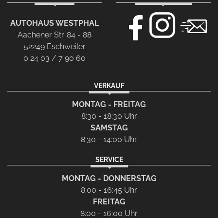
AUTOHAUS WESTPHAL
Aachener Str. 84 - 88
52249 Eschweiler
0 24 03 / 7 90 60
VERKAUF
MONTAG - FREITAG
8:30 - 18:30 Uhr
SAMSTAG
8:30 - 14:00 Uhr
SERVICE
MONTAG - DONNERSTAG
8:00 - 16:45 Uhr
FREITAG
8:00 - 16:00 Uhr