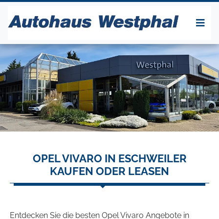
OPEL VIVARO IN ESCHWEILER
KAUFEN ODER LEASEN
Entdecken Sie die besten Opel Vivaro Angebote in