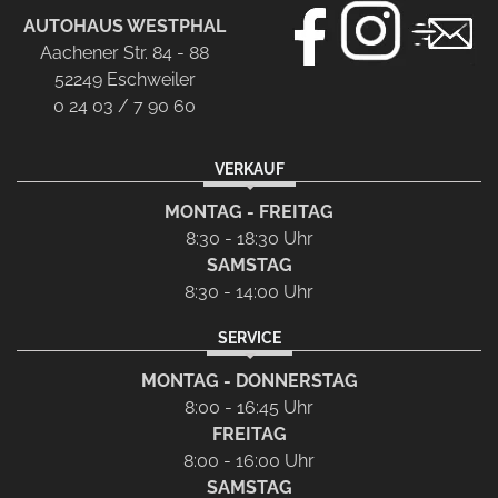
AUTOHAUS WESTPHAL
Aachener Str. 84 - 88
52249 Eschweiler
0 24 03 / 7 90 60
VERKAUF
MONTAG - FREITAG
8:30 - 18:30 Uhr
SAMSTAG
8:30 - 14:00 Uhr
SERVICE
MONTAG - DONNERSTAG
8:00 - 16:45 Uhr
FREITAG
8:00 - 16:00 Uhr
SAMSTAG