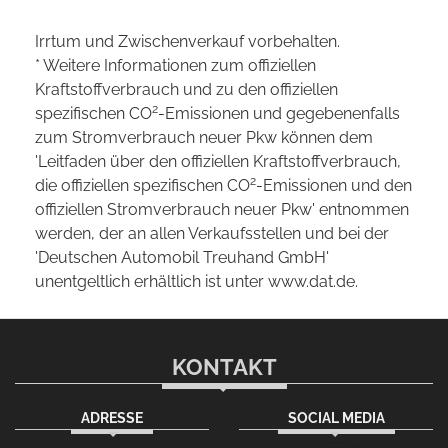
Irrtum und Zwischenverkauf vorbehalten.
* Weitere Informationen zum offiziellen
Kraftstoffverbrauch und zu den offiziellen
2
spezifischen CO
-Emissionen und gegebenenfalls
zum Stromverbrauch neuer Pkw können dem
'Leitfaden über den offiziellen Kraftstoffverbrauch,
2
die offiziellen spezifischen CO
-Emissionen und den
offiziellen Stromverbrauch neuer Pkw' entnommen
werden, der an allen Verkaufsstellen und bei der
'Deutschen Automobil Treuhand GmbH'
unentgeltlich erhältlich ist unter www.dat.de.
KONTAKT
ADRESSE
SOCIAL MEDIA