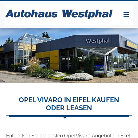
OPEL VIVARO IN EIFEL KAUFEN
ODER LEASEN
Entdecken Sie die besten Opel Vivaro Angebote in Eifel