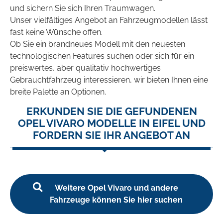
und sichern Sie sich Ihren Traumwagen.
Unser vielfältiges Angebot an Fahrzeugmodellen lässt
fast keine Wünsche offen.
Ob Sie ein brandneues Modell mit den neuesten
technologischen Features suchen oder sich für ein
preiswertes, aber qualitativ hochwertiges
Gebrauchtfahrzeug interessieren, wir bieten Ihnen eine
breite Palette an Optionen.
ERKUNDEN SIE DIE GEFUNDENEN
OPEL VIVARO MODELLE IN EIFEL UND
FORDERN SIE IHR ANGEBOT AN
Weitere Opel Vivaro und andere
Fahrzeuge können Sie hier suchen