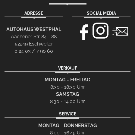
ADRESSE
SOCIAL MEDIA
AUTOHAUS WESTPHAL
Aachener Str. 84 - 88
52249 Eschweiler
0 24 03 / 7 90 60
VERKAUF
MONTAG - FREITAG
8:30 - 18:30 Uhr
SAMSTAG
8:30 - 14:00 Uhr
SERVICE
MONTAG - DONNERSTAG
8:00 - 16:45 Uhr