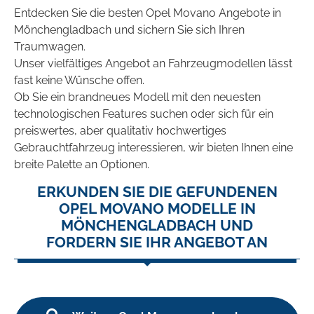
Entdecken Sie die besten Opel Movano Angebote in
Mönchengladbach und sichern Sie sich Ihren
Traumwagen.
Unser vielfältiges Angebot an Fahrzeugmodellen lässt
fast keine Wünsche offen.
Ob Sie ein brandneues Modell mit den neuesten
technologischen Features suchen oder sich für ein
preiswertes, aber qualitativ hochwertiges
Gebrauchtfahrzeug interessieren, wir bieten Ihnen eine
breite Palette an Optionen.
ERKUNDEN SIE DIE GEFUNDENEN
OPEL MOVANO MODELLE IN
MÖNCHENGLADBACH UND
FORDERN SIE IHR ANGEBOT AN