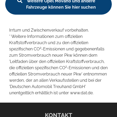
Weitere Opel Movano und andere
Fahrzeuge können Sie hier suchen
Irrtum und Zwischenverkauf vorbehalten.
* Weitere Informationen zum offiziellen
Kraftstoffverbrauch und zu den offiziellen
2
spezifischen CO
-Emissionen und gegebenenfalls
zum Stromverbrauch neuer Pkw können dem
'Leitfaden über den offiziellen Kraftstoffverbrauch,
2
die offiziellen spezifischen CO
-Emissionen und den
offiziellen Stromverbrauch neuer Pkw' entnommen
werden, der an allen Verkaufsstellen und bei der
'Deutschen Automobil Treuhand GmbH'
unentgeltlich erhältlich ist unter www.dat.de.
KONTAKT