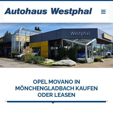
OPEL MOVANO IN
MÖNCHENGLADBACH KAUFEN
ODER LEASEN