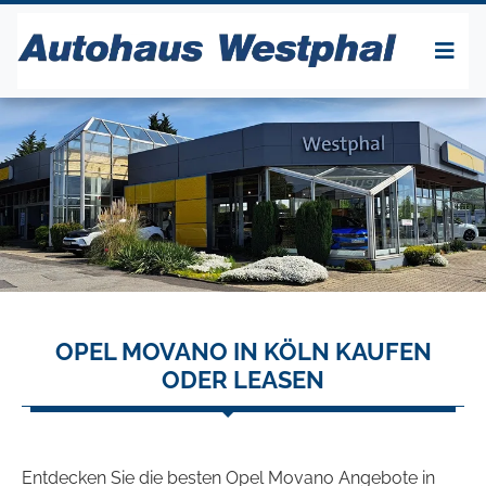
OPEL MOVANO IN KÖLN KAUFEN
ODER LEASEN
Entdecken Sie die besten Opel Movano Angebote in