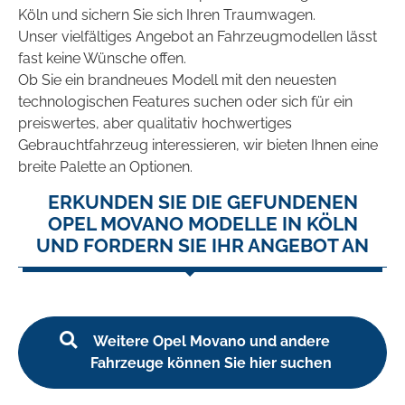
Köln und sichern Sie sich Ihren Traumwagen.
Unser vielfältiges Angebot an Fahrzeugmodellen lässt
fast keine Wünsche offen.
Ob Sie ein brandneues Modell mit den neuesten
technologischen Features suchen oder sich für ein
preiswertes, aber qualitativ hochwertiges
Gebrauchtfahrzeug interessieren, wir bieten Ihnen eine
breite Palette an Optionen.
ERKUNDEN SIE DIE GEFUNDENEN
OPEL MOVANO MODELLE IN KÖLN
UND FORDERN SIE IHR ANGEBOT AN
Weitere Opel Movano und andere
Fahrzeuge können Sie hier suchen