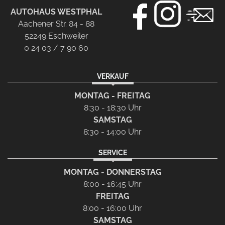
AUTOHAUS WESTPHAL
Aachener Str. 84 - 88
52249 Eschweiler
0 24 03 / 7 90 60
VERKAUF
MONTAG - FREITAG
8:30 - 18:30 Uhr
SAMSTAG
8:30 - 14:00 Uhr
SERVICE
MONTAG - DONNERSTAG
8:00 - 16:45 Uhr
FREITAG
8:00 - 16:00 Uhr
SAMSTAG