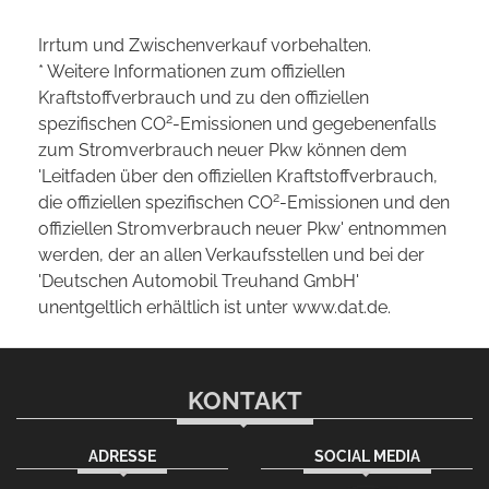
Irrtum und Zwischenverkauf vorbehalten.
* Weitere Informationen zum offiziellen
Kraftstoffverbrauch und zu den offiziellen
2
spezifischen CO
-Emissionen und gegebenenfalls
zum Stromverbrauch neuer Pkw können dem
'Leitfaden über den offiziellen Kraftstoffverbrauch,
2
die offiziellen spezifischen CO
-Emissionen und den
offiziellen Stromverbrauch neuer Pkw' entnommen
werden, der an allen Verkaufsstellen und bei der
'Deutschen Automobil Treuhand GmbH'
unentgeltlich erhältlich ist unter www.dat.de.
KONTAKT
ADRESSE
SOCIAL MEDIA