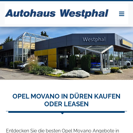
OPEL MOVANO IN DÜREN KAUFEN
ODER LEASEN
Entdecken Sie die besten Opel Movano Angebote in