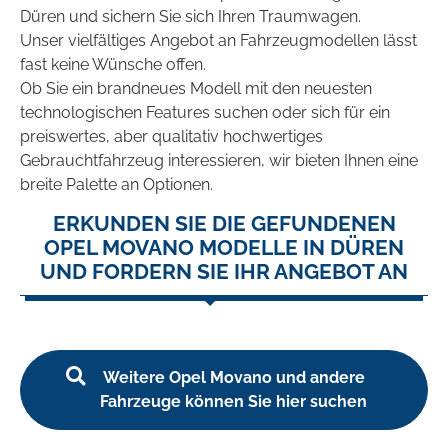
Düren und sichern Sie sich Ihren Traumwagen.
Unser vielfältiges Angebot an Fahrzeugmodellen lässt
fast keine Wünsche offen.
Ob Sie ein brandneues Modell mit den neuesten
technologischen Features suchen oder sich für ein
preiswertes, aber qualitativ hochwertiges
Gebrauchtfahrzeug interessieren, wir bieten Ihnen eine
breite Palette an Optionen.
ERKUNDEN SIE DIE GEFUNDENEN
OPEL MOVANO MODELLE IN DÜREN
UND FORDERN SIE IHR ANGEBOT AN
Weitere Opel Movano und andere
Fahrzeuge können Sie hier suchen