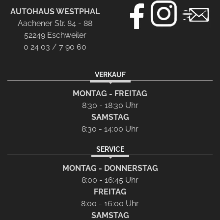
AUTOHAUS WESTPHAL
Aachener Str. 84 - 88
52249 Eschweiler
0 24 03 / 7 90 60
VERKAUF
MONTAG - FREITAG
8:30 - 18:30 Uhr
SAMSTAG
8:30 - 14:00 Uhr
SERVICE
MONTAG - DONNERSTAG
8:00 - 16:45 Uhr
FREITAG
8:00 - 16:00 Uhr
SAMSTAG