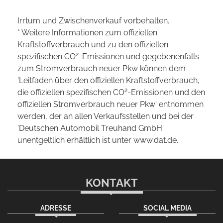
Irrtum und Zwischenverkauf vorbehalten.
* Weitere Informationen zum offiziellen
Kraftstoffverbrauch und zu den offiziellen
2
spezifischen CO
-Emissionen und gegebenenfalls
zum Stromverbrauch neuer Pkw können dem
'Leitfaden über den offiziellen Kraftstoffverbrauch,
2
die offiziellen spezifischen CO
-Emissionen und den
offiziellen Stromverbrauch neuer Pkw' entnommen
werden, der an allen Verkaufsstellen und bei der
'Deutschen Automobil Treuhand GmbH'
unentgeltlich erhältlich ist unter www.dat.de.
KONTAKT
ADRESSE
SOCIAL MEDIA