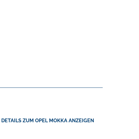
DETAILS ZUM OPEL MOKKA ANZEIGEN