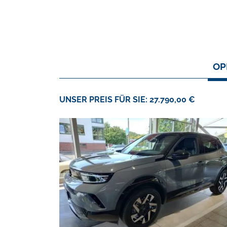
OP
UNSER PREIS FÜR SIE: 27.790,00 €