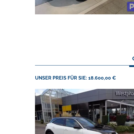
UNSER PREIS FÜR SIE: 18.600,00 €