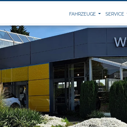
FAHRZEUGE
SERVICE