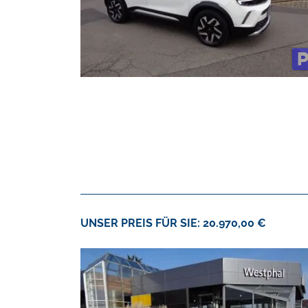
UNSER PREIS FÜR SIE: 20.970,00 €