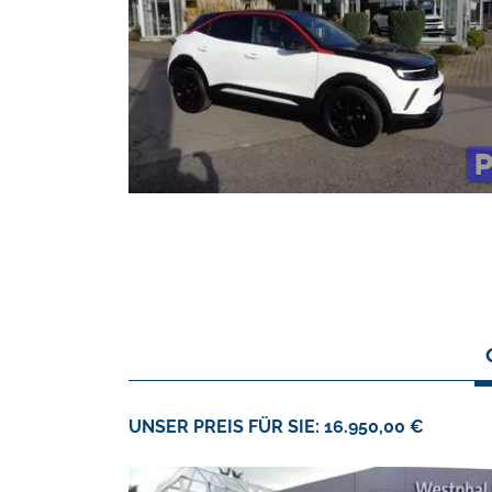
UNSER PREIS FÜR SIE: 16.950,00 €