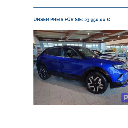
UNSER PREIS FÜR SIE: 23.950,00 €