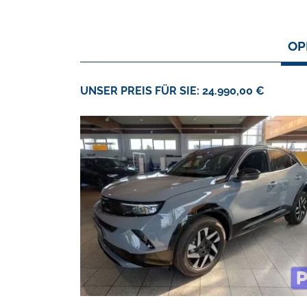
OP
UNSER PREIS FÜR SIE: 24.990,00 €