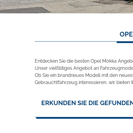
OPE
Entdecken Sie die besten Opel Mokka Angebo
Unser vielfältiges Angebot an Fahrzeugmodel
Ob Sie ein brandneues Modell mit den neuest
Gebrauchtfahrzeug interessieren, wir bieten I
ERKUNDEN SIE DIE GEFUNDE