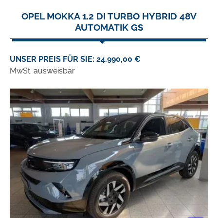
OPEL MOKKA 1.2 DI TURBO HYBRID 48V
AUTOMATIK GS
UNSER PREIS FÜR SIE: 24.990,00 €
MwSt. ausweisbar