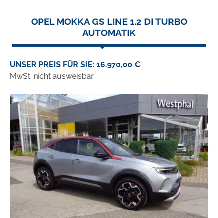
OPEL MOKKA GS LINE 1.2 DI TURBO
AUTOMATIK
UNSER PREIS FÜR SIE: 16.970,00 €
MwSt. nicht ausweisbar