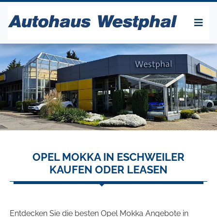
OPEL MOKKA IN ESCHWEILER
KAUFEN ODER LEASEN
Entdecken Sie die besten Opel Mokka Angebote in