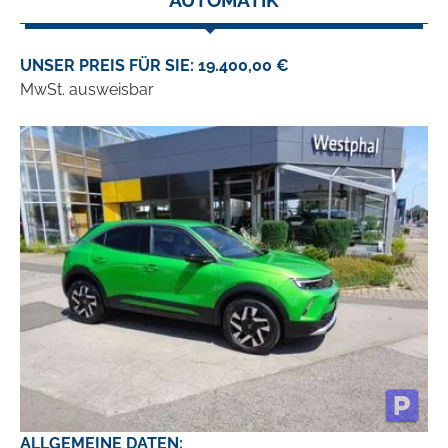
AUTOMATIK
UNSER PREIS FÜR SIE: 19.400,00 €
MwSt. ausweisbar
ALLGEMEINE DATEN: