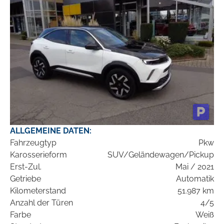
ALLGEMEINE DATEN:
Fahrzeugtyp
Pkw
Karosserieform
SUV/Geländewagen/Pickup
Erst-Zul.
Mai / 2021
Getriebe
Automatik
Kilometerstand
51.987 km
Anzahl der Türen
4/5
Farbe
Weiß