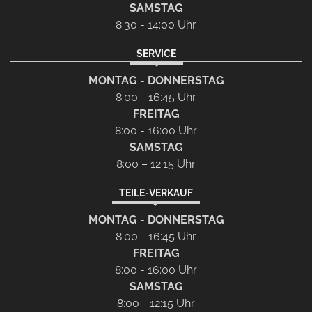
SAMSTAG
8:30 - 14:00 Uhr
SERVICE
MONTAG - DONNERSTAG
8:00 - 16:45 Uhr
FREITAG
8:00 - 16:00 Uhr
SAMSTAG
8:00 – 12:15 Uhr
TEILE-VERKAUF
MONTAG - DONNERSTAG
8:00 - 16:45 Uhr
FREITAG
8:00 - 16:00 Uhr
SAMSTAG
8:00 - 12:15 Uhr