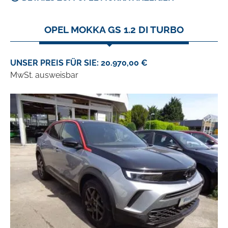
OPEL MOKKA GS 1.2 DI TURBO
UNSER PREIS FÜR SIE: 20.970,00 €
MwSt. ausweisbar