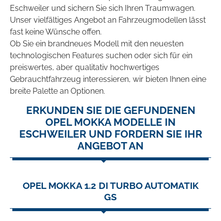
Eschweiler und sichern Sie sich Ihren Traumwagen.
Unser vielfältiges Angebot an Fahrzeugmodellen lässt
fast keine Wünsche offen.
Ob Sie ein brandneues Modell mit den neuesten
technologischen Features suchen oder sich für ein
preiswertes, aber qualitativ hochwertiges
Gebrauchtfahrzeug interessieren, wir bieten Ihnen eine
breite Palette an Optionen.
ERKUNDEN SIE DIE GEFUNDENEN
OPEL MOKKA MODELLE IN
ESCHWEILER UND FORDERN SIE IHR
ANGEBOT AN
OPEL MOKKA 1.2 DI TURBO AUTOMATIK
GS