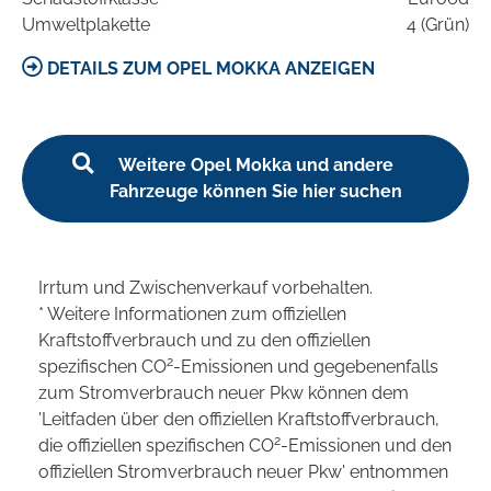
Umweltplakette
4 (Grün)
DETAILS ZUM OPEL MOKKA ANZEIGEN
Weitere Opel Mokka und andere
Fahrzeuge können Sie hier suchen
Irrtum und Zwischenverkauf vorbehalten.
* Weitere Informationen zum offiziellen
Kraftstoffverbrauch und zu den offiziellen
2
spezifischen CO
-Emissionen und gegebenenfalls
zum Stromverbrauch neuer Pkw können dem
'Leitfaden über den offiziellen Kraftstoffverbrauch,
2
die offiziellen spezifischen CO
-Emissionen und den
offiziellen Stromverbrauch neuer Pkw' entnommen