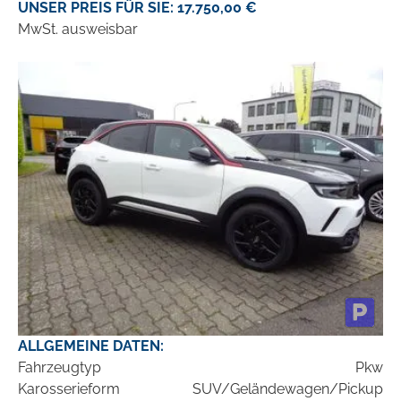
UNSER PREIS FÜR SIE: 17.750,00 €
MwSt. ausweisbar
ALLGEMEINE DATEN:
Fahrzeugtyp
Pkw
Karosserieform
SUV/Geländewagen/Pickup