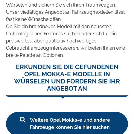
Würselen und sichern Sie sich Ihren Traumwagen.
Unser vielfältiges Angebot an Fahrzeugmodellen lässt
fast keine Wünsche offen.
Ob Sie ein brandneues Modell mit den neuesten
technologischen Features suchen oder sich für ein
preiswertes, aber qualitativ hochwertiges
Gebrauchtfahrzeug interessieren, wir bieten Ihnen eine
breite Palette an Optionen.
ERKUNDEN SIE DIE GEFUNDENEN
OPEL MOKKA-E MODELLE IN
WÜRSELEN UND FORDERN SIE IHR
ANGEBOT AN
Weitere Opel Mokka-e und andere
Fahrzeuge können Sie hier suchen