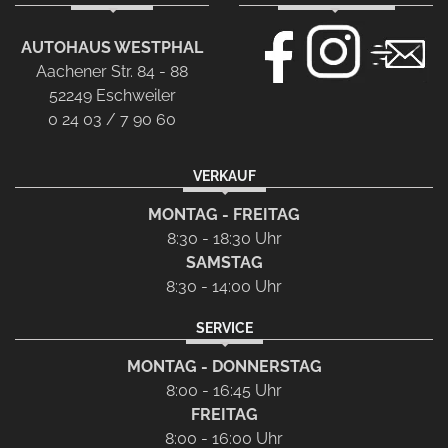
AUTOHAUS WESTPHAL
Aachener Str. 84 - 88
52249 Eschweiler
0 24 03 / 7 90 60
VERKAUF
MONTAG - FREITAG
8:30 - 18:30 Uhr
SAMSTAG
8:30 - 14:00 Uhr
SERVICE
MONTAG - DONNERSTAG
8:00 - 16:45 Uhr
FREITAG
8:00 - 16:00 Uhr