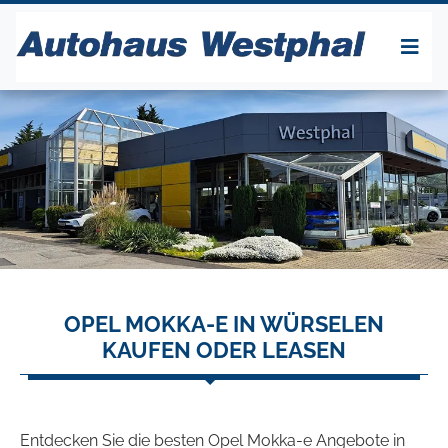
OPEL MOKKA-E IN WÜRSELEN
KAUFEN ODER LEASEN
Entdecken Sie die besten Opel Mokka-e Angebote in