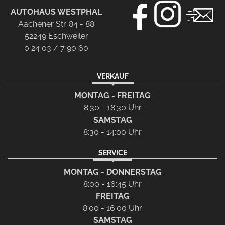
AUTOHAUS WESTPHAL
Aachener Str. 84 - 88
52249 Eschweiler
0 24 03 / 7 90 60
VERKAUF
MONTAG - FREITAG
8:30 - 18:30 Uhr
SAMSTAG
8:30 - 14:00 Uhr
SERVICE
MONTAG - DONNERSTAG
8:00 - 16:45 Uhr
FREITAG
8:00 - 16:00 Uhr
SAMSTAG