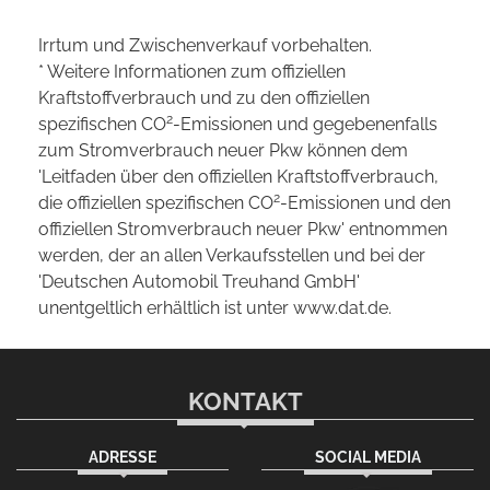
Irrtum und Zwischenverkauf vorbehalten.
* Weitere Informationen zum offiziellen
Kraftstoffverbrauch und zu den offiziellen
2
spezifischen CO
-Emissionen und gegebenenfalls
zum Stromverbrauch neuer Pkw können dem
'Leitfaden über den offiziellen Kraftstoffverbrauch,
2
die offiziellen spezifischen CO
-Emissionen und den
offiziellen Stromverbrauch neuer Pkw' entnommen
werden, der an allen Verkaufsstellen und bei der
'Deutschen Automobil Treuhand GmbH'
unentgeltlich erhältlich ist unter www.dat.de.
KONTAKT
ADRESSE
SOCIAL MEDIA