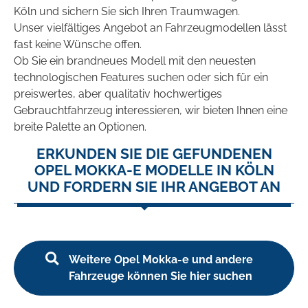
Köln und sichern Sie sich Ihren Traumwagen.
Unser vielfältiges Angebot an Fahrzeugmodellen lässt
fast keine Wünsche offen.
Ob Sie ein brandneues Modell mit den neuesten
technologischen Features suchen oder sich für ein
preiswertes, aber qualitativ hochwertiges
Gebrauchtfahrzeug interessieren, wir bieten Ihnen eine
breite Palette an Optionen.
ERKUNDEN SIE DIE GEFUNDENEN
OPEL MOKKA-E MODELLE IN KÖLN
UND FORDERN SIE IHR ANGEBOT AN
Weitere Opel Mokka-e und andere
Fahrzeuge können Sie hier suchen