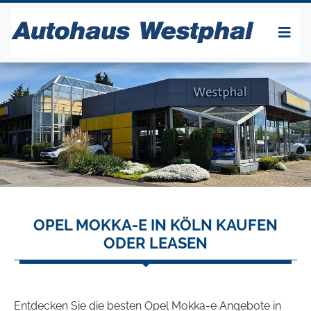
OPEL MOKKA-E IN KÖLN KAUFEN
ODER LEASEN
Entdecken Sie die besten Opel Mokka-e Angebote in