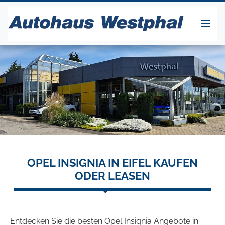
OPEL INSIGNIA IN EIFEL KAUFEN
ODER LEASEN
Entdecken Sie die besten Opel Insignia Angebote in