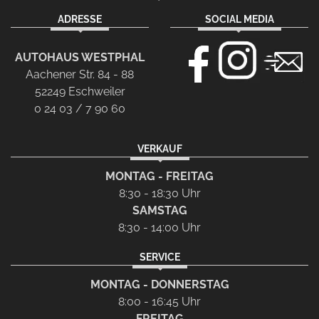
ADRESSE
SOCIAL MEDIA
AUTOHAUS WESTPHAL
Aachener Str. 84 - 88
52249 Eschweiler
0 24 03 / 7 90 60
VERKAUF
MONTAG - FREITAG
8:30 - 18:30 Uhr
SAMSTAG
8:30 - 14:00 Uhr
SERVICE
MONTAG - DONNERSTAG
8:00 - 16:45 Uhr
FREITAG