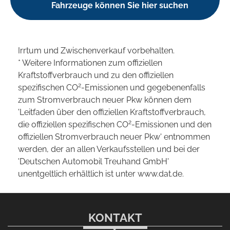
Fahrzeuge können Sie hier suchen
Irrtum und Zwischenverkauf vorbehalten.
* Weitere Informationen zum offiziellen
Kraftstoffverbrauch und zu den offiziellen
2
spezifischen CO
-Emissionen und gegebenenfalls
zum Stromverbrauch neuer Pkw können dem
'Leitfaden über den offiziellen Kraftstoffverbrauch,
2
die offiziellen spezifischen CO
-Emissionen und den
offiziellen Stromverbrauch neuer Pkw' entnommen
werden, der an allen Verkaufsstellen und bei der
'Deutschen Automobil Treuhand GmbH'
unentgeltlich erhältlich ist unter www.dat.de.
KONTAKT