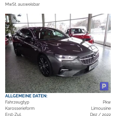
MwSt. ausweisbar
ALLGEMEINE DATEN:
Fahrzeugtyp
Pkw
Karosserieform
Limousine
Erst-Zul.
Dez / 2022