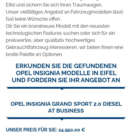
Eifel und sichern Sie sich Ihren Traumwagen.
Unser vielfältiges Angebot an Fahrzeugmodellen lässt
fast keine Wünsche offen.
Ob Sie ein brandneues Modell mit den neuesten
technologischen Features suchen oder sich für ein
preiswertes, aber qualitativ hochwertiges
Gebrauchtfahrzeug interessieren, wir bieten Ihnen eine
breite Palette an Optionen.
ERKUNDEN SIE DIE GEFUNDENEN
OPEL INSIGNIA MODELLE IN EIFEL
UND FORDERN SIE IHR ANGEBOT AN
OPEL INSIGNIA GRAND SPORT 2.0 DIESEL
AT BUSINESS
UNSER PREIS FÜR SIE: 24.950,00 €