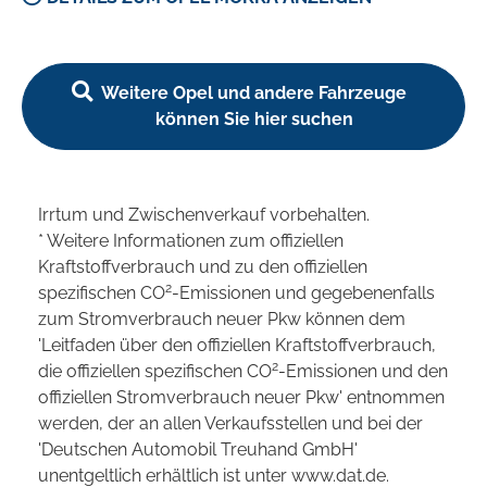
Weitere Opel und andere Fahrzeuge
können Sie hier suchen
Irrtum und Zwischenverkauf vorbehalten.
* Weitere Informationen zum offiziellen
Kraftstoffverbrauch und zu den offiziellen
2
spezifischen CO
-Emissionen und gegebenenfalls
zum Stromverbrauch neuer Pkw können dem
'Leitfaden über den offiziellen Kraftstoffverbrauch,
2
die offiziellen spezifischen CO
-Emissionen und den
offiziellen Stromverbrauch neuer Pkw' entnommen
werden, der an allen Verkaufsstellen und bei der
'Deutschen Automobil Treuhand GmbH'
unentgeltlich erhältlich ist unter www.dat.de.