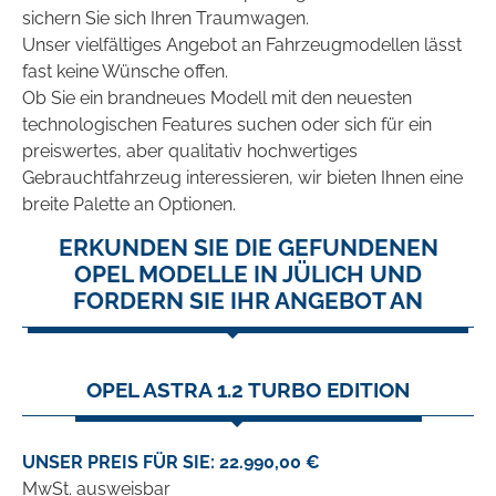
sichern Sie sich Ihren Traumwagen.
Unser vielfältiges Angebot an Fahrzeugmodellen lässt
fast keine Wünsche offen.
Ob Sie ein brandneues Modell mit den neuesten
technologischen Features suchen oder sich für ein
preiswertes, aber qualitativ hochwertiges
Gebrauchtfahrzeug interessieren, wir bieten Ihnen eine
breite Palette an Optionen.
ERKUNDEN SIE DIE GEFUNDENEN
OPEL MODELLE IN JÜLICH UND
FORDERN SIE IHR ANGEBOT AN
OPEL ASTRA 1.2 TURBO EDITION
UNSER PREIS FÜR SIE: 22.990,00 €
MwSt. ausweisbar