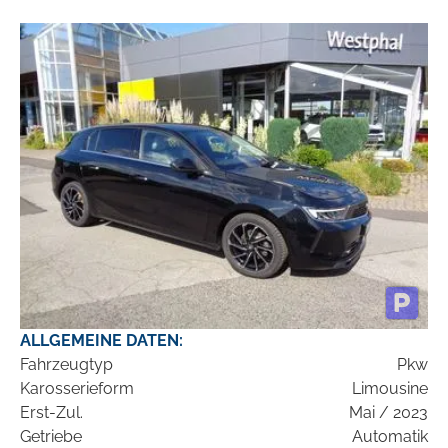
ALLGEMEINE DATEN:
Fahrzeugtyp
Pkw
Karosserieform
Limousine
Erst-Zul.
Mai / 2023
Getriebe
Automatik