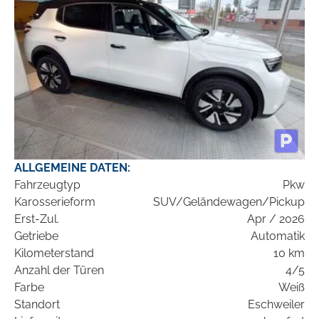
ALLGEMEINE DATEN:
Fahrzeugtyp
Pkw
Karosserieform
SUV/Geländewagen/Pickup
Erst-Zul.
Apr / 2026
Getriebe
Automatik
Kilometerstand
10 km
Anzahl der Türen
4/5
Farbe
Weiß
Standort
Eschweiler