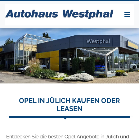
OPEL IN JÜLICH KAUFEN ODER
LEASEN
Entdecken Sie die besten Opel Angebote in Jülich und