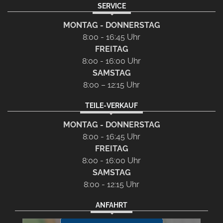
SERVICE
MONTAG - DONNERSTAG
8:00 - 16:45 Uhr
FREITAG
8:00 - 16:00 Uhr
SAMSTAG
8:00 – 12:15 Uhr
TEILE-VERKAUF
MONTAG - DONNERSTAG
8:00 - 16:45 Uhr
FREITAG
8:00 - 16:00 Uhr
SAMSTAG
8:00 - 12:15 Uhr
ANFAHRT