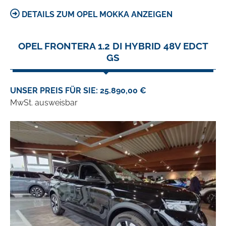
DETAILS ZUM OPEL MOKKA ANZEIGEN
OPEL FRONTERA 1.2 DI HYBRID 48V EDCT
GS
UNSER PREIS FÜR SIE: 25.890,00 €
MwSt. ausweisbar