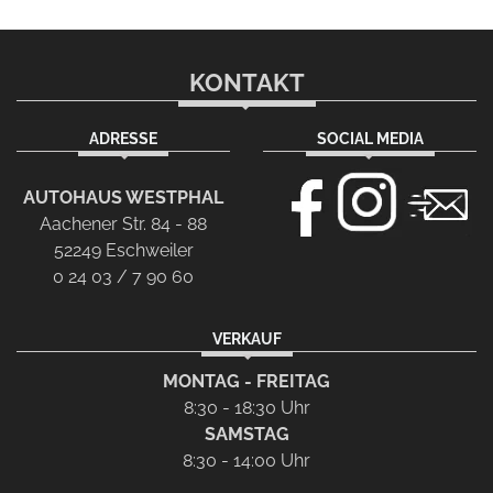
KONTAKT
ADRESSE
SOCIAL MEDIA
AUTOHAUS WESTPHAL
Aachener Str. 84 - 88
52249 Eschweiler
0 24 03 / 7 90 60
VERKAUF
MONTAG - FREITAG
8:30 - 18:30 Uhr
SAMSTAG
8:30 - 14:00 Uhr