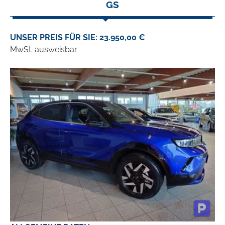
GS
UNSER PREIS FÜR SIE: 23.950,00 €
MwSt. ausweisbar