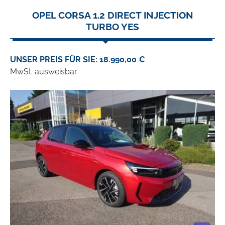
OPEL CORSA 1.2 DIRECT INJECTION
TURBO YES
UNSER PREIS FÜR SIE: 18.990,00 €
MwSt. ausweisbar