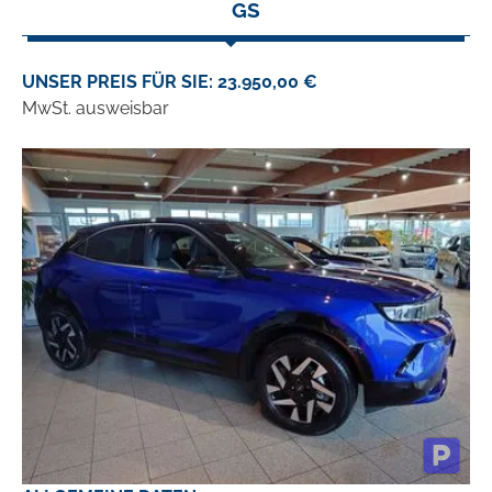
GS
UNSER PREIS FÜR SIE: 23.950,00 €
MwSt. ausweisbar