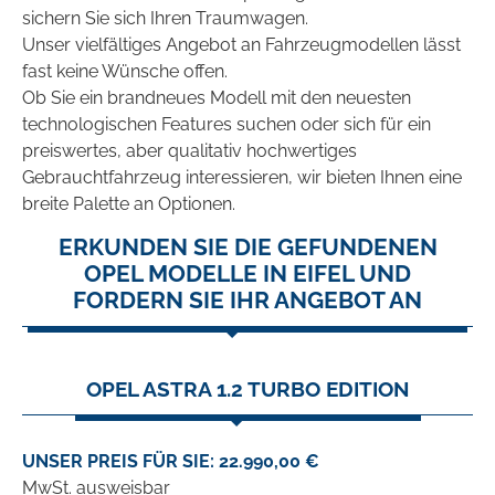
sichern Sie sich Ihren Traumwagen.
Unser vielfältiges Angebot an Fahrzeugmodellen lässt
fast keine Wünsche offen.
Ob Sie ein brandneues Modell mit den neuesten
technologischen Features suchen oder sich für ein
preiswertes, aber qualitativ hochwertiges
Gebrauchtfahrzeug interessieren, wir bieten Ihnen eine
breite Palette an Optionen.
ERKUNDEN SIE DIE GEFUNDENEN
OPEL MODELLE IN EIFEL UND
FORDERN SIE IHR ANGEBOT AN
OPEL ASTRA 1.2 TURBO EDITION
UNSER PREIS FÜR SIE: 22.990,00 €
MwSt. ausweisbar