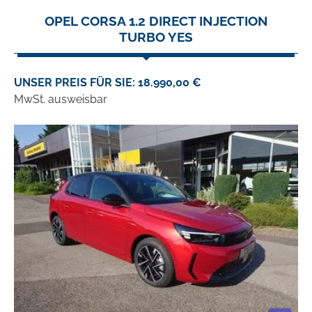
OPEL CORSA 1.2 DIRECT INJECTION
TURBO YES
UNSER PREIS FÜR SIE: 18.990,00 €
MwSt. ausweisbar