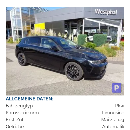
ALLGEMEINE DATEN:
Fahrzeugtyp
Pkw
Karosserieform
Limousine
Erst-Zul.
Mai / 2023
Getriebe
Automatik