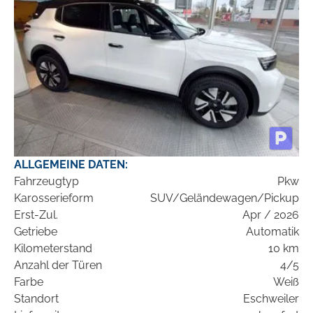
ALLGEMEINE DATEN:
Fahrzeugtyp
Pkw
Karosserieform
SUV/Geländewagen/Pickup
Erst-Zul.
Apr / 2026
Getriebe
Automatik
Kilometerstand
10 km
Anzahl der Türen
4/5
Farbe
Weiß
Standort
Eschweiler