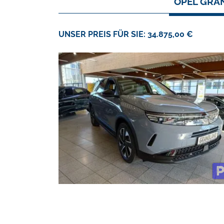
OPEL GRAN
UNSER PREIS FÜR SIE: 34.875,00 €