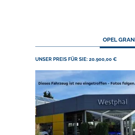
OPEL GRAN
UNSER PREIS FÜR SIE: 20.900,00 €