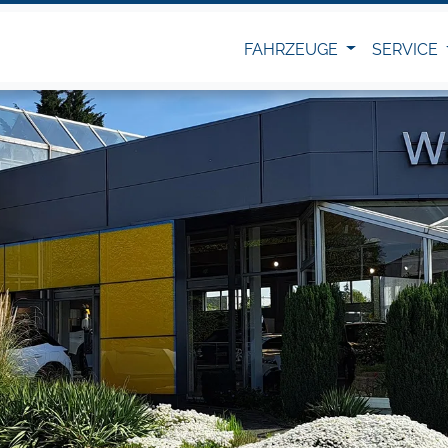
FAHRZEUGE
SERVICE