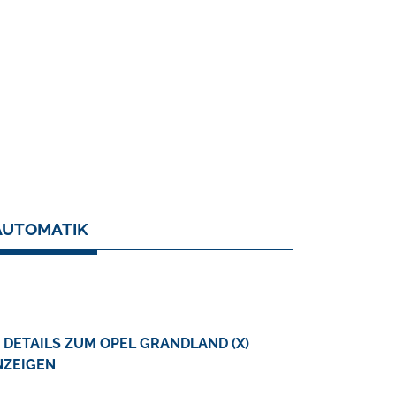
 AUTOMATIK
DETAILS ZUM OPEL GRANDLAND (X)
NZEIGEN