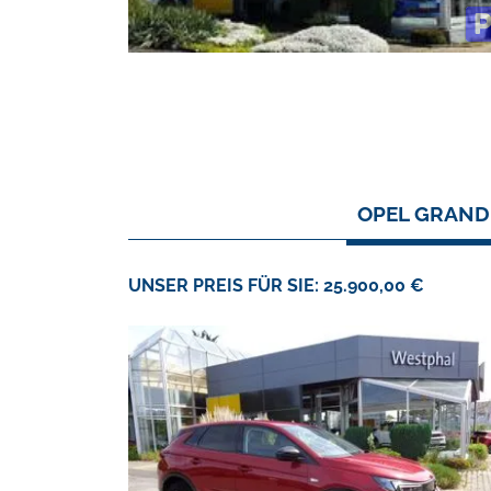
OPEL GRANDL
UNSER PREIS FÜR SIE: 25.900,00 €