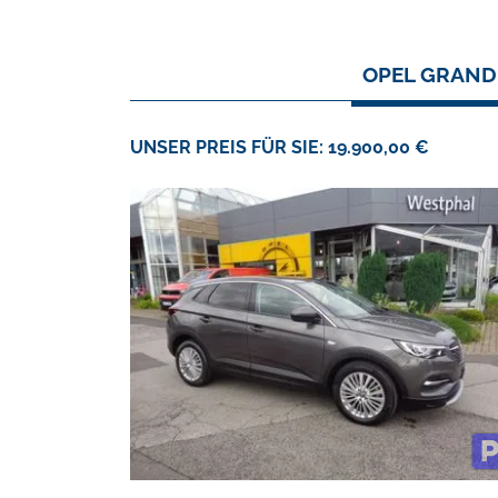
OPEL GRANDL
UNSER PREIS FÜR SIE: 19.900,00 €