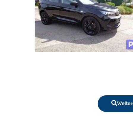
Weiter