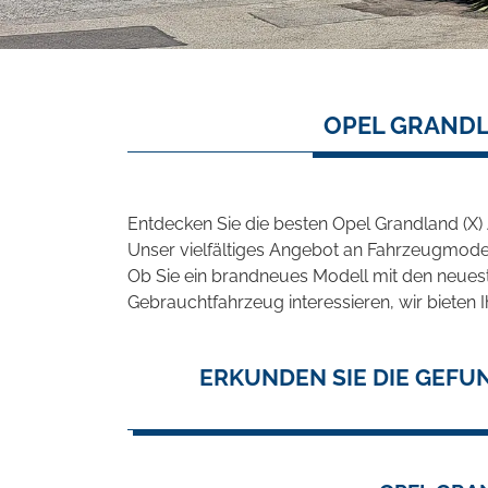
OPEL GRANDL
Entdecken Sie die besten Opel Grandland (X
Unser vielfältiges Angebot an Fahrzeugmodel
Ob Sie ein brandneues Modell mit den neuest
Gebrauchtfahrzeug interessieren, wir bieten I
ERKUNDEN SIE DIE GEF