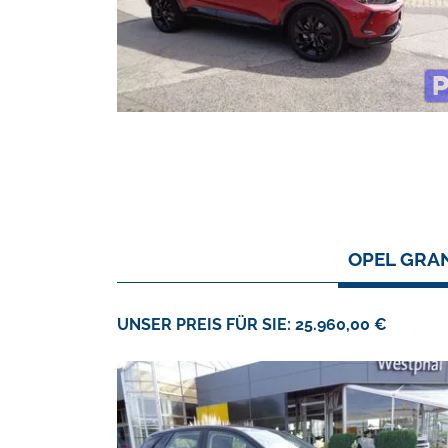
OPEL GRAN
UNSER PREIS FÜR SIE: 25.960,00 €